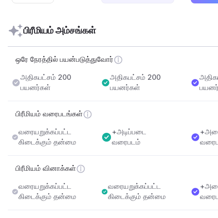
பிரீமியம் அம்சங்கள்
ஒரே நேரத்தில் பயன்படுத்துவோர்
அதிகபட்சம் 200 
அதிகபட்சம் 200 
அதிகப
பயனர்கள்
பயனர்கள்
பயனர
பிரீமியம் வரைபடங்கள்
வரையறுக்கப்பட்ட 
+அடிப்படை 
+அனை
கிடைக்கும் தன்மை
வரைபடம்
வரைப
பிரீமியம் வினாக்கள்
வரையறுக்கப்பட்ட 
வரையறுக்கப்பட்ட 
+
அனை
கிடைக்கும் தன்மை
கிடைக்கும் தன்மை
வரைப