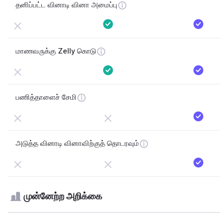
தனிப்பட்ட வினாடி வினா அமைப்பு
மாணவருக்கு Zelly கொடு
பணித்தாளைச் சேமி
அடுத்த வினாடி வினாவிற்குத் தொடரவும்
முன்னேற்ற அறிக்கை