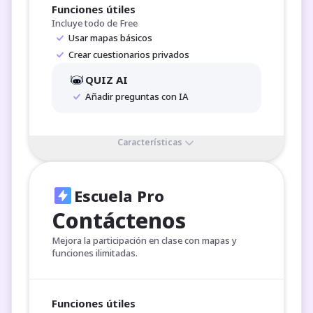
Funciones útiles
Incluye todo de Free
Usar mapas básicos
Crear cuestionarios privados
QUIZ AI
Añadir preguntas con IA
Características
Escuela Pro
Contáctenos
Mejora la participación en clase con mapas y 
funciones ilimitadas.
Funciones útiles