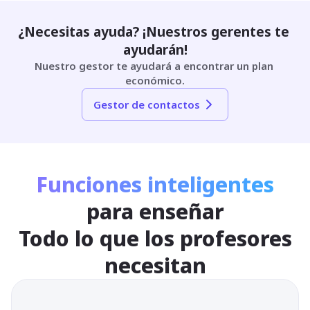
¿Necesitas ayuda? ¡Nuestros gerentes te 
ayudarán!
Nuestro gestor te ayudará a encontrar un plan 
económico.
Gestor de contactos
Funciones inteligentes
para enseñar
Todo lo que los profesores
necesitan