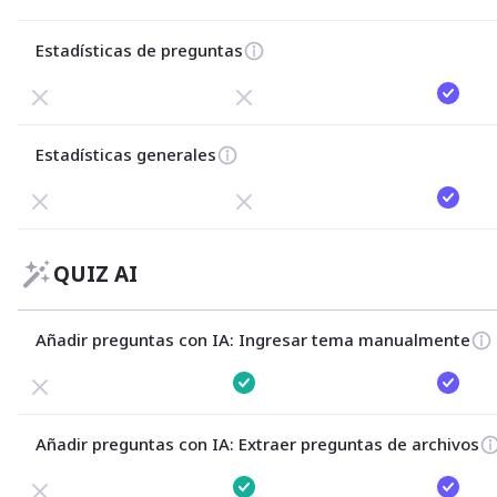
Estadísticas de preguntas
Estadísticas generales
QUIZ AI
Añadir preguntas con IA: 
Ingresar tema manualmente
Añadir preguntas con IA: 
Extraer preguntas de archivos