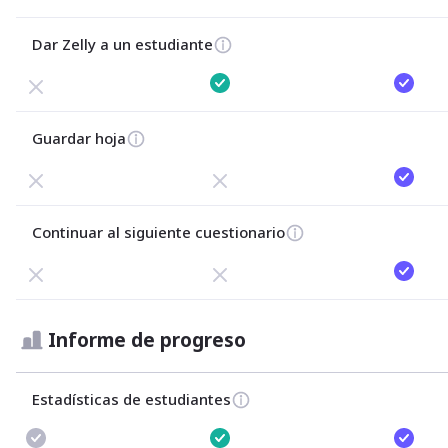
Dar Zelly a un estudiante
Guardar hoja
Continuar al siguiente cuestionario
Informe de progreso
Estadísticas de estudiantes