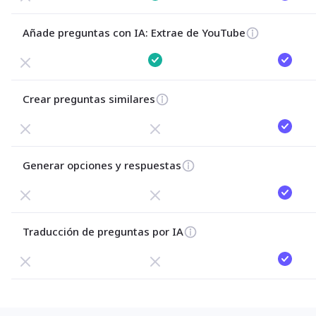
Añade preguntas con IA: 
Extrae de YouTube
Crear preguntas similares
Generar opciones y respuestas
Traducción de preguntas por IA