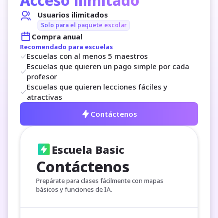
Acceso ilimitado
Usuarios ilimitados
Solo para el paquete escolar
Compra anual
Recomendado para escuelas
Escuelas con al menos 5 maestros
Escuelas que quieren un pago simple por cada 
profesor
Escuelas que quieren lecciones fáciles y 
atractivas
Contáctenos
Escuela Basic
Contáctenos
Prepárate para clases fácilmente con mapas 
básicos y funciones de IA.