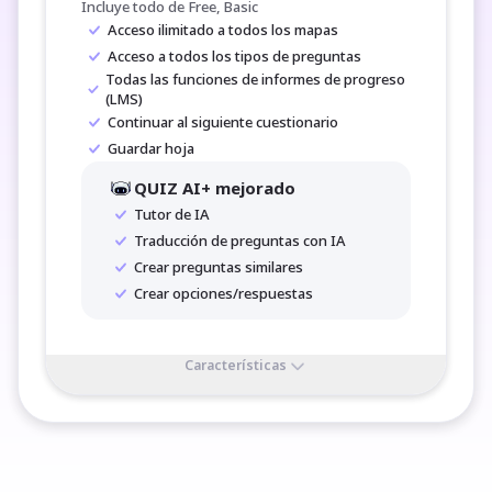
Incluye todo de Free, Basic
Acceso ilimitado a todos los mapas
Acceso a todos los tipos de preguntas
Todas las funciones de informes de progreso 
(LMS)
Continuar al siguiente cuestionario
Guardar hoja
QUIZ AI+ mejorado
Tutor de IA
Traducción de preguntas con IA
Crear preguntas similares
Crear opciones/respuestas
Características