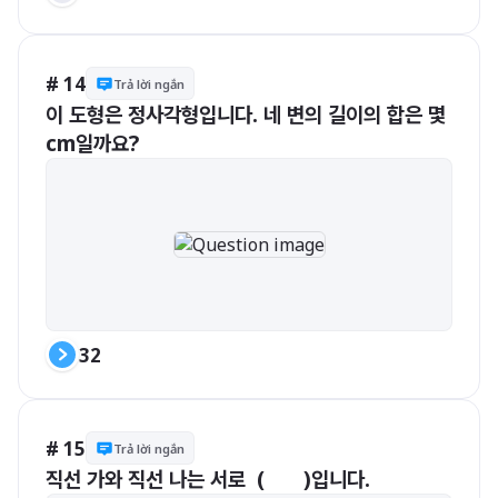
# 14
Trả lời ngắn
이 도형은 정사각형입니다. 네 변의 길이의 합은 몇 
cm일까요?
32
# 15
Trả lời ngắn
직선 가와 직선 나는 서로  (       )입니다.