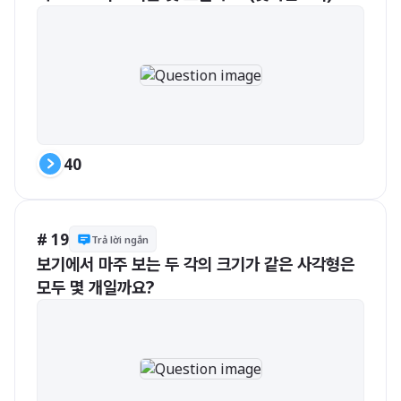
40
# 19
Trả lời ngắn
보기에서 마주 보는 두 각의 크기가 같은 사각형은 
모두 몇 개일까요?