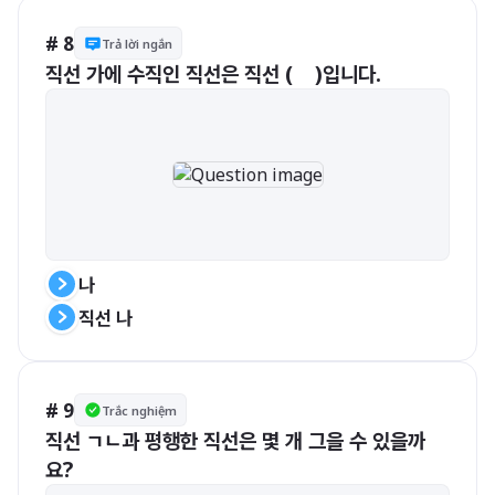
# 8
Trả lời ngắn
직선 가에 수직인 직선은 직선 (    )입니다.
나
직선 나
# 9
Trắc nghiệm
직선 ㄱㄴ과 평행한 직선은 몇 개 그을 수 있을까
요?