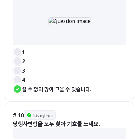
1
2
3
4
셀 수 없이 많이 그을 수 있습니다.
# 10
Trắc nghiệm
평행사변형을 모두 찾아 기호를 쓰세요.