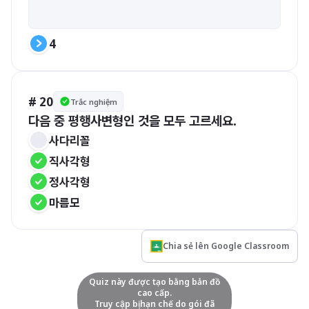
4
# 20
Trắc nghiệm
다음 중 평행사변형인 것을 모두 고르세요. 
사다리꼴 
직사각형
정사각형
마름모
Chia sẻ lên Google Classroom
Quiz này được tạo bằng bản đồ
cao cấp.
Truy cập bị hạn chế do gói đã