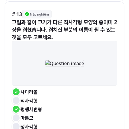
# 13
Trắc nghiệm
그림과 같이 크기가 다른 직사각형 모양의 종이띠 2
장을 겹쳤습니다. 겹쳐진 부분의 이름이 될 수 있는 
것을 모두 고르세요.
사다리꼴 
직사각형
평행사변형 
마름모
정사각형