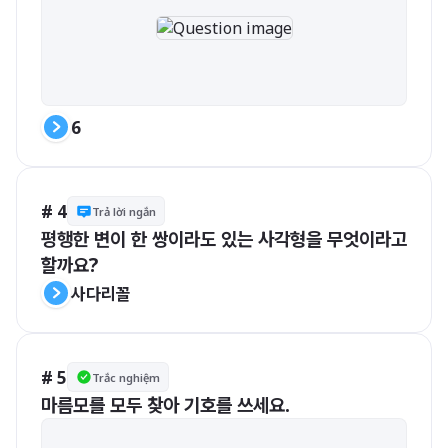
6
# 4
Trả lời ngắn
평행한 변이 한 쌍이라도 있는 사각형을 무엇이라고 
할까요?
사다리꼴
# 5
Trắc nghiệm
마름모를 모두 찾아 기호를 쓰세요.