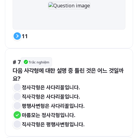
11
# 7
Trắc nghiệm
다음 사각형에 대한 설명 중 틀린 것은 어느 것일까
요?
정사각형은 사다리꼴입니다.
직사각형은 사다리꼴입니다.
평행사변형은 사다리꼴입니다.
마름모는 정사각형입니다.
직사각형은 평행사변형입니다.