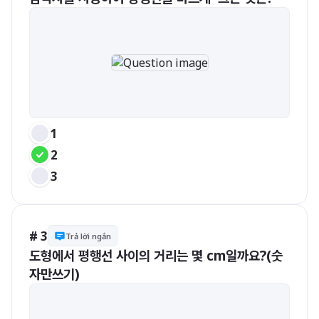
1
2
3
# 3
Trả lời ngắn
도형에서 평행선 사이의 거리는 몇 cm일까요?(숫
자만쓰기)