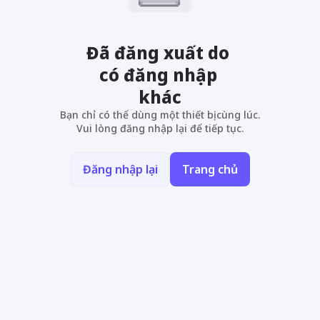
Đã đăng xuất do 
có đăng nhập 
khác
Bạn chỉ có thể dùng một thiết bị cùng lúc.
Vui lòng đăng nhập lại để tiếp tục.
Đăng nhập lại
Trang chủ