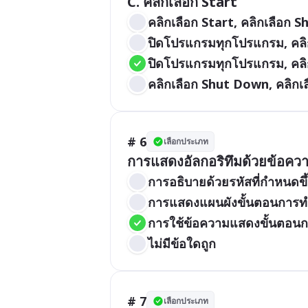
C. คลิกเลือก Start
คลิกเลือก Start, คลิกเลือก
ปิดโปรแกรมทุกโปรแกรม, คลิก
ปิดโปรแกรมทุกโปรแกรม, คลิก
คลิกเลือก Shut Down, คลิกเ
# 6
เลือกประเภท
การแสดงอัลกอริทึมด้วยข้อคว
การอธิบายด้วยรหัสที่กำหนดขึ้
การแสดงแผนผังขั้นตอนการ
การใช้ข้อความแสดงขั้นตอน
ไม่มีข้อใดถูก
# 7
เลือกประเภท