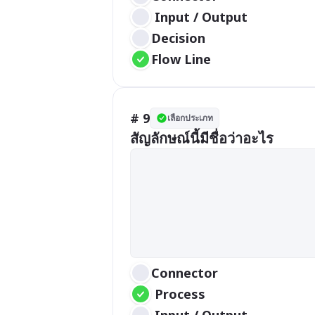
 Input / Output
Decision
Flow Line
# 9
เลือกประเภท
สัญลักษณ์นี้มีชื่อว่าอะไร
Connector
 Process
 Input / Output