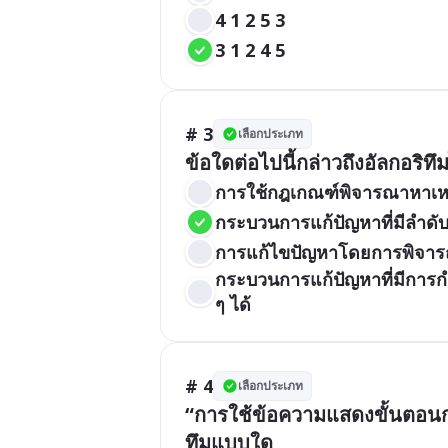
4 1 2 5 3
3 1 2 4 5
# 3
เลือกประเภท
ข้อใดต่อไปนี้กล่าวถึงอัลกอริทึม
การใช้กฎเกณฑ์พิจารณาหาเหตุ
กระบวนการแก้ปัญหาที่มีลำดับ
การแก้ไขปัญหาโดยการพิจารณา
กระบวนการแก้ปัญหาที่มีการกำ
ๆ ได้
# 4
เลือกประเภท
“การใช้ข้อความแสดงขั้นตอน
ทึมแบบใด