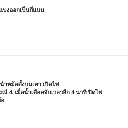
แบ่งออกเป็นกี่แบบ
 นำหม้อตั้งบนเตา เปิดไฟ

 4. เมื่อน้ำเดือดจับเวลาอีก 4 นาที ปิดไฟ

อ
