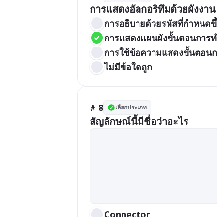
การแสดงอัลกอริทึมด้วยผังงาน
การอธิบายด้วยรหัสที่กำหนดขึ้
การแสดงแผนผังขั้นตอนการ
การใช้ข้อความแสดงขั้นตอน
ไม่มีข้อใดถูก
# 8
เลือกประเภท
สัญลักษณ์นี้มีชื่อว่าอะไร
Connector