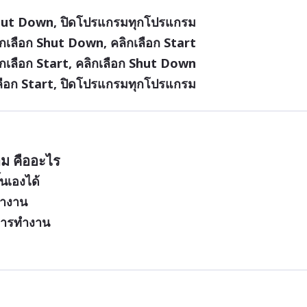
 Shut Down, ปิดโปรแกรมทุกโปรแกรม
เลือก Shut Down, คลิกเลือก Start
เลือก Start, คลิกเลือก Shut Down
ลือก Start, ปิดโปรแกรมทุกโปรแกรม
าม คืออะไร
นเองได้
ทำงาน
การทำงาน