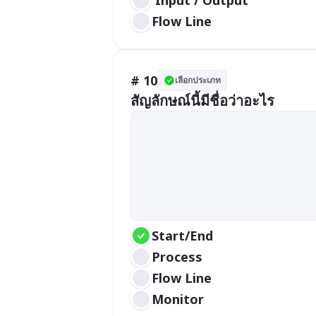
Flow Line
# 10
เลือกประเภท
สัญลักษณ์นี้มีชื่อว่าอะไร
Start/End
Process
Flow Line
Monitor