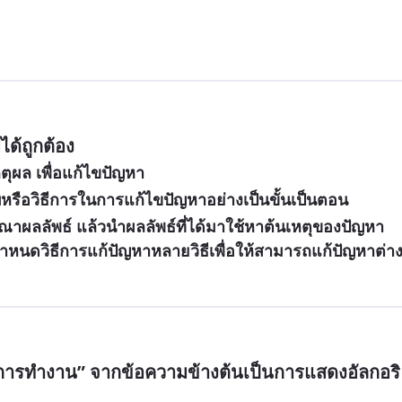
ได้ถูกต้อง
ผล เพื่อแก้ไขปัญหา
หรือวิธีการในการแก้ไขปัญหาอย่างเป็นขั้นเป็นตอน
ผลลัพธ์ แล้วนำผลลัพธ์ที่ได้มาใช้หาต้นเหตุของปัญหา
หนดวิธีการแก้ปัญหาหลายวิธีเพื่อให้สามารถแก้ปัญหาต่าง
การทำงาน” จากข้อความข้างต้นเป็นการแสดงอัลกอริ