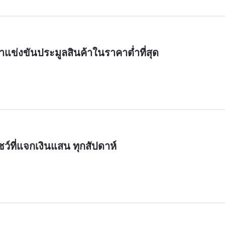
เข้าแข่งขันประมูลสินค้าในราคาต่ำที่สุด
ชว์ที่แจกเงินแสน ทุกสัปดาห์