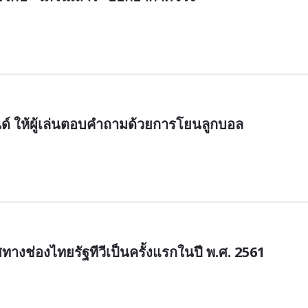
 ให้ผู้เล่นตอบคำถามด้วยการโยนลูกบอล
ทางช่องไทยรัฐทีวีเป็นครั้งแรกในปี พ.ศ. 2561