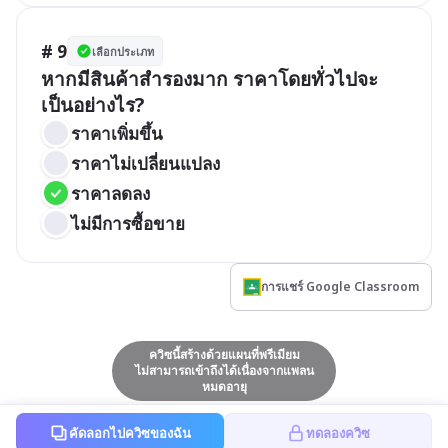
# 9
เลือกประเภท
หากมีสินค้าสำรองมาก ราคาโดยทั่วไปจะ
เป็นอย่างไร?
ราคาเพิ่มขึ้น
ราคาไม่เปลี่ยนแปลง
ราคาลดลง
ไม่มีการซื้อขาย
การแชร์ Google Classroom
ควิซนี้สร้างด้วยแผนที่พรีเมียม
ไม่สามารถเข้าถึงได้เนื่องจากแพลน
หมดอายุ
คัดลอกไปควิซของฉัน
ทดลองควิซ