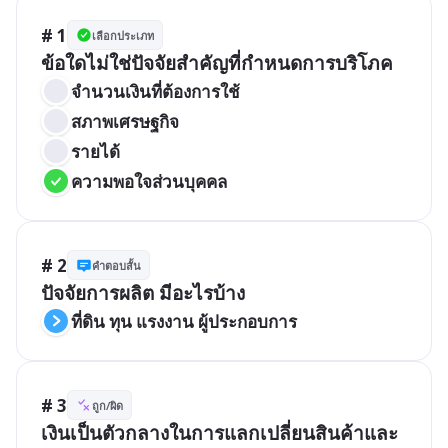
# 1
เลือกประเภท
ข้อใดไม่ใช่ปัจจัยสำคัญที่กำหนดการบริโภค
จำนวนเงินที่ต้องการใช้ 
สภาพเศรษฐกิจ 
รายได้
ความพอใจส่วนบุคคล    
# 2
คำตอบสั้น
ปัจจัยการผลิต มีอะไรบ้าง
ที่ดิน ทุน แรงงาน ผู้ประกอบการ
# 3
ถูก/ผิด
เงินเป็นตัวกลางในการแลกเปลี่ยนสินค้าและ