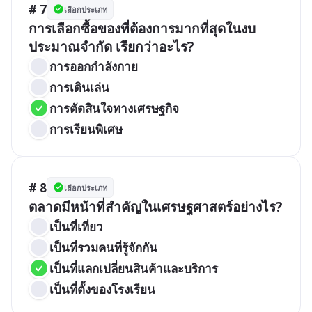
# 7
เลือกประเภท
การเลือกซื้อของที่ต้องการมากที่สุดในงบ
ประมาณจำกัด เรียกว่าอะไร?
การออกกำลังกาย
การเดินเล่น
การตัดสินใจทางเศรษฐกิจ
การเรียนพิเศษ
# 8
เลือกประเภท
ตลาดมีหน้าที่สำคัญในเศรษฐศาสตร์อย่างไร?
เป็นที่เที่ยว
เป็นที่รวมคนที่รู้จักกัน
เป็นที่แลกเปลี่ยนสินค้าและบริการ
เป็นที่ตั้งของโรงเรียน