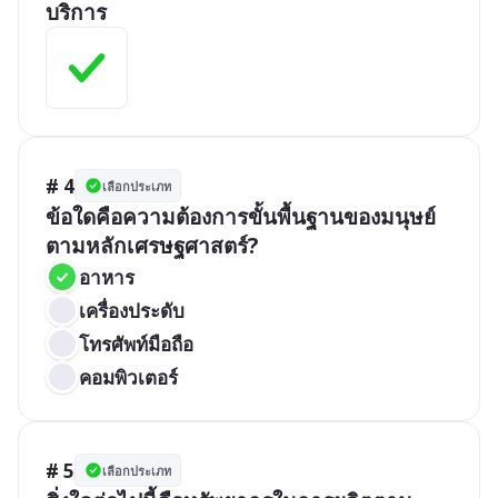
บริการ
# 4
เลือกประเภท
ข้อใดคือความต้องการขั้นพื้นฐานของมนุษย์
ตามหลักเศรษฐศาสตร์?
อาหาร
เครื่องประดับ
โทรศัพท์มือถือ
คอมพิวเตอร์
# 5
เลือกประเภท