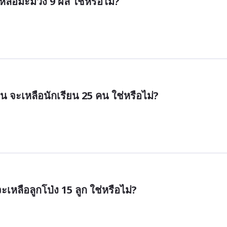
หลือมะม่วง 9 ผล ใช่หรือไม่?
น จะเหลือนักเรียน 25 คน ใช่หรือไม่?
ะเหลือลูกโป่ง 15 ลูก ใช่หรือไม่?