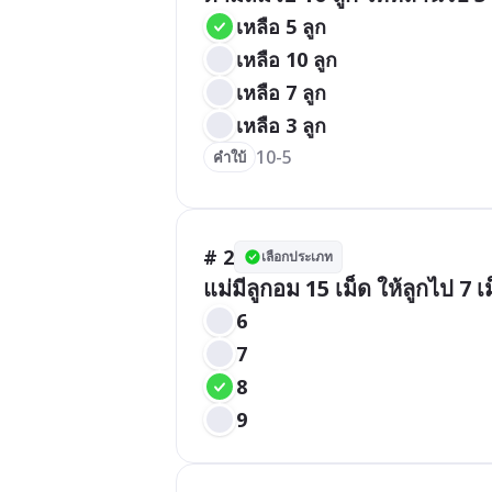
เหลือ 5 ลูก
เหลือ 10 ลูก
เหลือ 7 ลูก
เหลือ 3 ลูก
10-5
คำใบ้
# 2
เลือกประเภท
แม่มีลูกอม 15 เม็ด ให้ลูกไป 7 เ
6
7
8
9