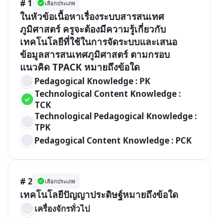
# 1
เลือกประเภท
ในหัวข้อเนื้อหาเรื่องระบบสารสนเทศ
ภูมิศาสตร์ ครูจะต้องมีความรู้เกี่ยวกับ
เทคโนโลยีที่ใช้ในการจัดระบบและเสนอ
ข้อมูลสารสนเทศภูมิศาสตร์ ตามกรอบ
แนวคิด TPACK หมายถึงข้อใด
Pedagogical Knowledge : PK
Technological Content Knowledge : 
TCK
Technological Pedagogical Knowledge : 
TPK
Pedagogical Content Knowledge : PCK
# 2
เลือกประเภท
เทคโนโลยีปัญญาประดิษฐ์หมายถึงข้อใด
เครื่องจักรทั่วไป