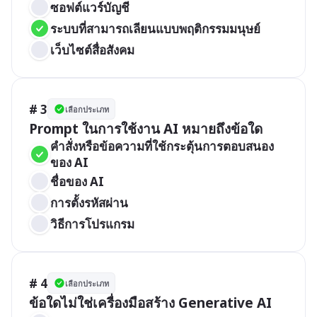
ซอฟต์แวร์บัญชี
ระบบที่สามารถเลียนแบบพฤติกรรมมนุษย์
เว็บไซต์สื่อสังคม
# 3
เลือกประเภท
Prompt ในการใช้งาน AI หมายถึงข้อใด
คำสั่งหรือข้อความที่ใช้กระตุ้นการตอบสนอง
ของ AI
ชื่อของ AI
การตั้งรหัสผ่าน
วิธีการโปรแกรม
# 4
เลือกประเภท
ข้อใดไม่ใช่เครื่องมือสร้าง Generative AI