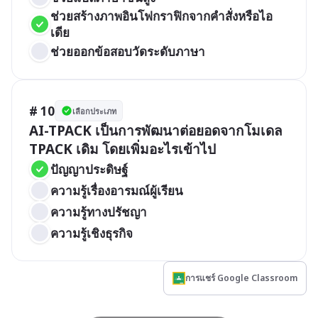
ช่วยสร้างภาพอินโฟกราฟิกจากคำสั่งหรือไอ
เดีย
ช่วยออกข้อสอบวัดระดับภาษา
# 10
เลือกประเภท
AI-TPACK เป็นการพัฒนาต่อยอดจากโมเดล 
TPACK เดิม โดยเพิ่มอะไรเข้าไป
ปัญญาประดิษฐ์
ความรู้เรื่องอารมณ์ผู้เรียน
ความรู้ทางปรัชญา
ความรู้เชิงธุรกิจ
การแชร์ Google Classroom