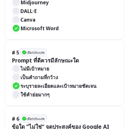
Midjourney
DALL·E
Canva
Microsoft Word
# 5
เลือกประเภท
Prompt ที่ดีควรมีลักษณะใด
ไม่มีเป้าหมาย
เป็นคำถามที่กว้าง
ระบุรายละเอียดและเป้าหมายชัดเจน
ใช้คำย่อมากๆ
# 6
เลือกประเภท
ข้อใด "ไม่ใช่" จุดประสงค์ของ Google AI 