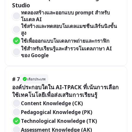
Studio
ทดลองสร้างและออกแบบ prompt สำหรับ
โมเดล AI
ใช้สร้างและทดสอบโมเดลแมชชีนเลิร์นนิงขั้น
สูง
ใช้เพื่อออกแบบโมเดลภาพถ่ายและกราฟิก
ใช้สำหรับเรียนรู้และสำรวจโมเดลภาษา AI 
ของ Google
# 7
เลือกประเภท
องค์ประกอบใดใน AI-TPACK ที่เน้นการเลือก
ใช้เทคโนโลยีเพื่อส่งเสริมการเรียนรู้
Content Knowledge (CK)
Pedagogical Knowledge (PK)
Technological Knowledge (TK)
Assessment Knowledge (AK)