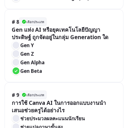
# 8
เลือกประเภท
Gen แห่ง AI หรือยุคเทคโนโลยีปัญญา
ประดิษฐ์ ถูกจัดอยู่ในกลุ่ม Generation ใด
Gen Y
Gen Z
Gen Alpha
Gen Beta
# 9
เลือกประเภท
การใช้ Canva AI ในการออกแบบงานนำ
เสนอช่วยครูได้อย่างไร
ช่วยประมวลผลคะแนนนักเรียน
ช่วยแปลภาษาขั้นสูง