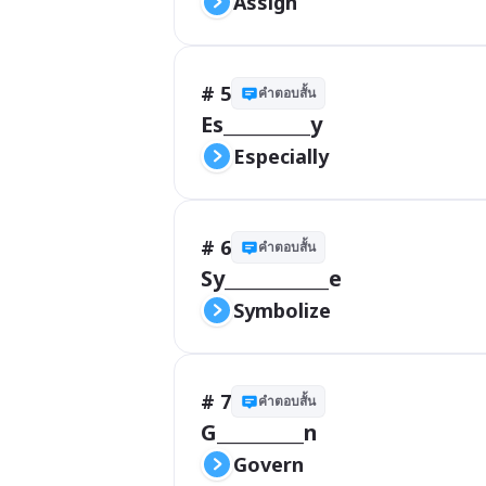
Assign
# 5
คำตอบสั้น
Es__________y
Especially 
# 6
คำตอบสั้น
Sy____________e
Symbolize
# 7
คำตอบสั้น
G__________n
Govern