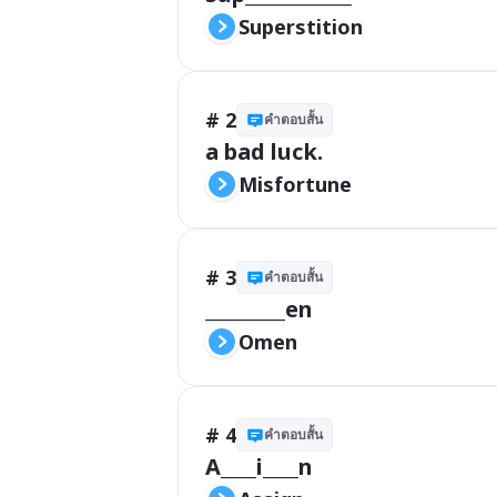
Superstition 
# 2
คำตอบสั้น
a bad luck.
Misfortune 
# 3
คำตอบสั้น
_________en
Omen
# 4
คำตอบสั้น
A____i____n