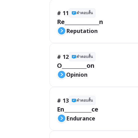
# 11
คำตอบสั้น
Re______________n
Reputation 
# 12
คำตอบสั้น
O__________on
Opinion 
# 13
คำตอบสั้น
En___________ce
Endurance 