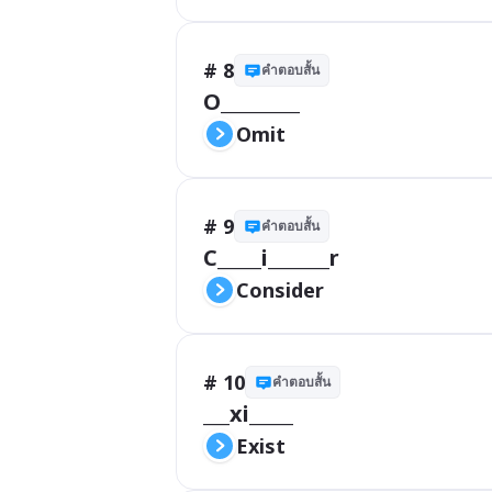
# 8
คำตอบสั้น
O_________
Omit
# 9
คำตอบสั้น
C_____i_______r
Consider 
# 10
คำตอบสั้น
___xi_____
Exist