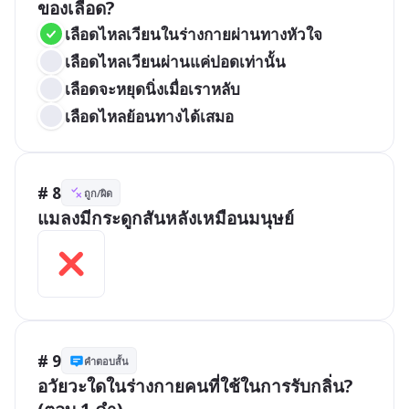
ของเลือด?
เลือดไหลเวียนในร่างกายผ่านทางหัวใจ
เลือดไหลเวียนผ่านแค่ปอดเท่านั้น
เลือดจะหยุดนิ่งเมื่อเราหลับ
เลือดไหลย้อนทางได้เสมอ
# 8
ถูก/ผิด
แมลงมีกระดูกสันหลังเหมือนมนุษย์
# 9
คำตอบสั้น
อวัยวะใดในร่างกายคนที่ใช้ในการรับกลิ่น? 