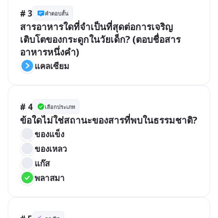
# 3
คำตอบสั้น
สารอาหารใดที่จำเป็นที่สุดต่อการเจริญ
เติบโตของกระดูกในวัยเด็ก? (ตอบชื่อสาร
อาหารหนึ่งคำ)
แคลเซียม
# 4
เลือกประเภท
ข้อใดไม่ใช่สถานะของสารที่พบในธรรมชาติ?
ของแข็ง
ของเหลว
แก๊ส
พลาสมา