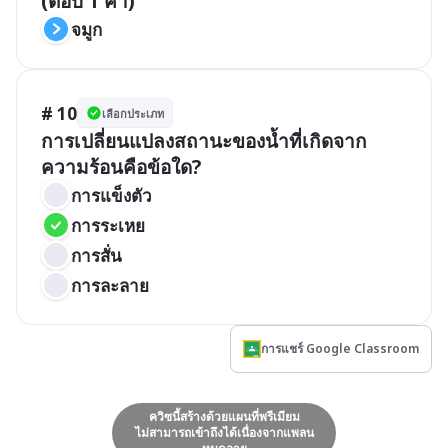
(ตอบ 1 คำ)
จมูก
# 10
เลือกประเภท
การเปลี่ยนแปลงสถานะของน้ำที่เกิดจาก
ความร้อนคือข้อใด?
การแข็งตัว
การระเหย
การสั่น
การละลาย
การแชร์ Google Classroom
ควิซนี้สร้างด้วยแผนที่พรีเมียม
ไม่สามารถเข้าถึงได้เนื่องจากแพลน