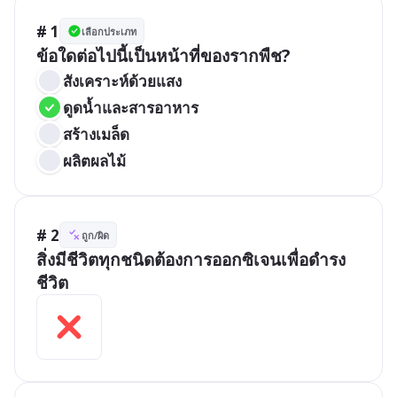
# 1
เลือกประเภท
ข้อใดต่อไปนี้เป็นหน้าที่ของรากพืช?
สังเคราะห์ด้วยแสง
ดูดน้ำและสารอาหาร
สร้างเมล็ด
ผลิตผลไม้
# 2
ถูก/ผิด
สิ่งมีชีวิตทุกชนิดต้องการออกซิเจนเพื่อดำรง
ชีวิต