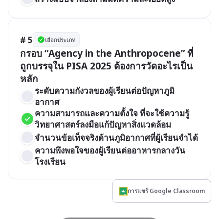
# 5
เลือกประเภท
กรอบ “Agency in the Anthropocene” ที่
ถูกบรรจุใน PISA 2025 ต้องการวัดอะไรเป็น
หลัก
ระดับความกังวลของผู้เรียนต่อปัญหาภูมิ
อากาศ
ความสามารถและความตั้งใจ ที่จะใช้ความรู้
วิทยาศาสตร์ลงมือแก้ปัญหาสิ่งแวดล้อม
จำนวนข้อเท็จจริงด้านภูมิอากาศที่ผู้เรียนจำได้
ความพึงพอใจของผู้เรียนต่ออาหารกลางวัน
โรงเรียน
การแชร์ Google Classroom