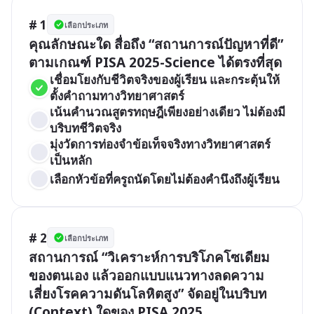
# 1
เลือกประเภท
คุณลักษณะใด สื่อถึง “สถานการณ์ปัญหาที่ดี” 
ตามเกณฑ์ PISA 2025-Science ได้ตรงที่สุด
เชื่อมโยงกับชีวิตจริงของผู้เรียน และกระตุ้นให้
ตั้งคำถามทางวิทยาศาสตร์
เน้นคำนวณสูตรทฤษฎีเพียงอย่างเดียว ไม่ต้องมี
บริบทชีวิตจริง
มุ่งวัดการท่องจำข้อเท็จจริงทางวิทยาศาสตร์
เป็นหลัก
เลือกหัวข้อที่ครูถนัดโดยไม่ต้องคำนึงถึงผู้เรียน
# 2
เลือกประเภท
สถานการณ์ “วิเคราะห์การบริโภคโซเดียม
ของตนเอง แล้วออกแบบแนวทางลดความ
เสี่ยงโรคความดันโลหิตสูง” จัดอยู่ในบริบท 
(Context) ใดของ PISA 2025