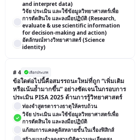
and interpret data)
วิจัย ประเมิน และใช้ข้อมูลวิทยาศาสตร์เพื่อ
การตัดสินใจ และลงมือปฏิบัติ (Research, 
evaluate & use scientific information 
for decision-making and action)
อัตลักษณ์ทางวิทยาศาสตร์ (Science 
identity)
# 4
เลือกประเภท
ข้อใดต่อไปนี้คือสมรรถนะใหม่ที่ถูก “เพิ่มเติม
หรือเน้นย้ำมากขึ้น” อย่างชัดเจนในกรอบการ
ประเมิน PISA 2025 ด้านการรู้วิทยาศาสตร์
ท่องจำสูตรตารางธาตุให้ครบถ้วน
วิจัย ประเมิน และใช้ข้อมูลวิทยาศาสตร์เพื่อ
การตัดสินใจ และลงมือปฏิบัติ
แก้สมการแคลคูลัสหลายขั้นในเรื่องฟิสิกส์
สร้างแบบจำลองสามมิติความละเอียดสูง