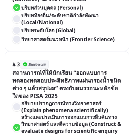
บริบทส่วนบุคคล (Personal)
บริบทท้องถิ่น/ระดับชาติกำลังพัฒนา 
(Local/National)
บริบทระดับโลก (Global)
วิทยาศาสตร์แนวหน้า (Frontier Science)
# 3
เลือกประเภท
สถานการณ์ที่ให้นักเรียน “ออกแบบการ
ทดลองทดสอบประสิทธิภาพแผ่นกรองน้ำชนิด
ต่าง ๆ แล้วสรุปผล” ตรงกับสมรรถนะหลักข้อ
ใดของ PISA 2025
อธิบายปรากฏการณ์ทางวิทยาศาสตร์ 
(Explain phenomena scientifically)
สร้างและประเมินการออกแบบการสืบค้นทาง
วิทยาศาสตร์ และตีความข้อมูล (Construct & 
evaluate designs for scientific enquiry 