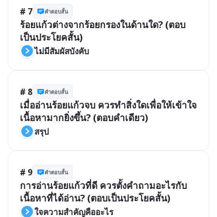
# 7
คำตอบสั้น
ร้อยแก้วต่างจากร้อยกรองในด้านใด? (ตอบ
เป็นประโยคสั้น)
ไม่มีสัมผัสบังคับ
# 8
คำตอบสั้น
เมื่ออ่านร้อยแก้วจบ ควรทำสิ่งใดเพื่อให้เข้าใจ
เนื้อหามากยิ่งขึ้น? (ตอบคำเดียว)
สรุป
# 9
คำตอบสั้น
การอ่านร้อยแก้วที่ดี ควรตั้งคำถามอะไรกับ
เนื้อหาที่ได้อ่าน? (ตอบเป็นประโยคสั้น)
ใจความสำคัญคืออะไร