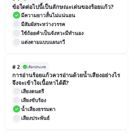
ข้อใดต่อไปนี้เป็นลักษณะเด่นของร้อยแก้ว?
มีความยาวสั้นไม่แน่นอน
มีสัมผัสระหว่างวรรค
ใช้ถ้อยคำเป็นจังหวะมีทำนอง
แต่งตามแบบแผนกวี
# 2
เลือกประเภท
การอ่านร้อยแก้วควรอ่านด้วยน้ำเสียงอย่างไร
จึงจะเข้าใจเนื้อหาได้ดี?
เสียงดนตรี
เสียงขับร้อง
น้ำเสียงธรรมดา
เสียงประพันธ์