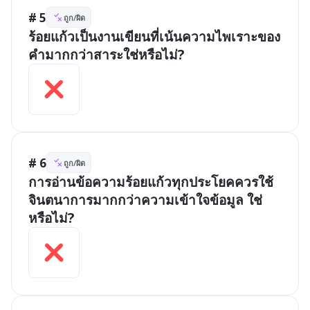
# 5
ถูก/ผิด
ร้อยแก้วเป็นงานเขียนที่เน้นความไพเราะของ
คำมากกว่าสาระใช่หรือไม่?
# 6
ถูก/ผิด
การอ่านข้อความร้อยแก้วทุกประโยคควรใช้
จินตนาการมากกว่าความเข้าใจข้อมูล ใช่
หรือไม่?