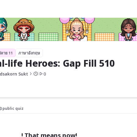
 510
ปลาย 11
ภาษาอังกฤษ
l-life Heroes: Gap Fill 510
dsakorn Sukt
0
public quiz
________! That means now!