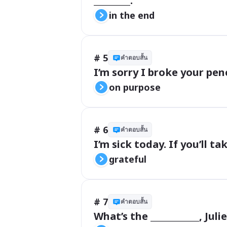
_________.
in the end
# 5
คำตอบสั้น
I’m sorry I broke your pencil
on purpose
# 6
คำตอบสั้น
I’m sick today. If you’ll tak
grateful
# 7
คำตอบสั้น
What’s the ____________, Jul