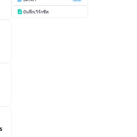
บันทึกเวิร์กชีต
 