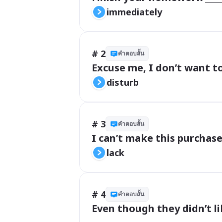
immediately
# 2
คำตอบสั้น
Excuse me, I don’t want to 
disturb
# 3
คำตอบสั้น
I can’t make this purchase 
lack
# 4
คำตอบสั้น
Even though they didn’t lik