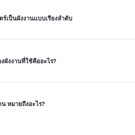
ร์เป็นผังงานแบบเรียงลำดับ
ผังงานที่ใช้คืออะไร?
าน หมายถึงอะไร?