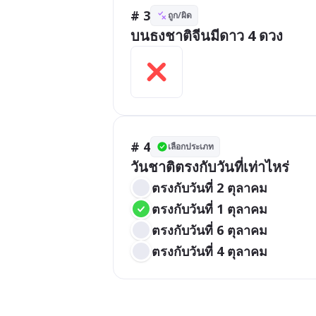
# 3
ถูก/ผิด
บนธงชาติจีนมีดาว 4 ดวง
# 4
เลือกประเภท
วันชาติตรงกับวันที่เท่าไหร่
ตรงกับวันที่ 2 ตุลาคม
ตรงกับวันที่ 1 ตุลาคม
ตรงกับวันที่ 6 ตุลาคม
ตรงกับวันที่ 4 ตุลาคม