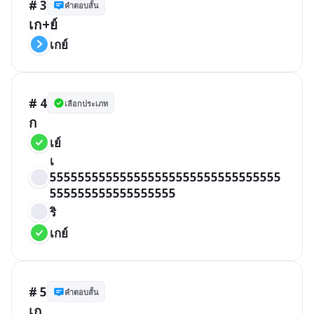
# 3
คำตอบสั้น
เก+ย์
เกย์
# 4
เลือกประเภท
ก
เย์
เ  
555555555555555555555555555555555
555555555555555555
ริ
เกย์
# 5
คำตอบสั้น
เก