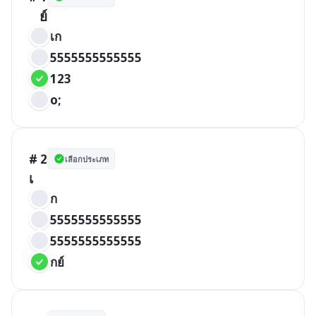
   ย์
เก
5555555555555
123
o;
# 2
เลือกประเภท
เ
ก
5555555555555
5555555555555
กย์