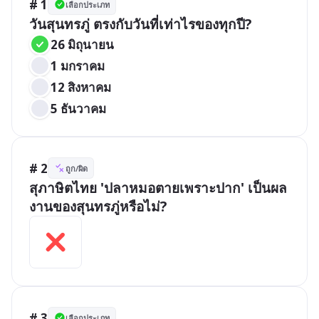
# 1
เลือกประเภท
วันสุนทรภู่ ตรงกับวันที่เท่าไรของทุกปี?
26 มิถุนายน
1 มกราคม
12 สิงหาคม
5 ธันวาคม
# 2
ถูก/ผิด
สุภาษิตไทย 'ปลาหมอตายเพราะปาก' เป็นผล
งานของสุนทรภู่หรือไม่?
# 3
เลือกประเภท