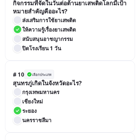
กิจกรรมที่จัดในวันต่อต้านยาเสพติดโลกมีเป้า
หมายสำคัญคืออะไร?
ส่งเสริมการใช้ยาเสพติด
ให้ความรู้เรื่องยาเสพติด
สนับสนุนอาชญากรรม
ปิดโรงเรียน 1 วัน
# 10
เลือกประเภท
สุนทรภู่เกิดในจังหวัดอะไร?
กรุงเทพมหานคร
เชียงใหม่
ระยอง
นครราชสีมา