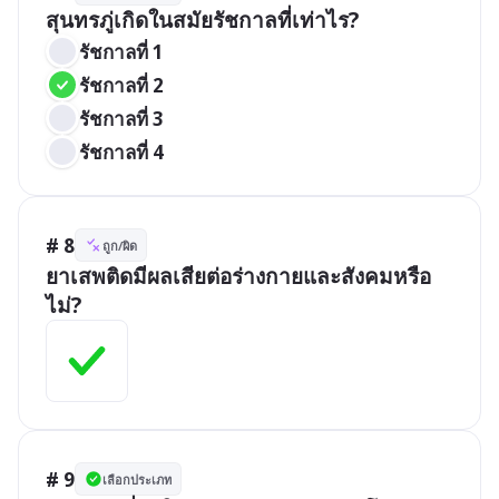
สุนทรภู่เกิดในสมัยรัชกาลที่เท่าไร?
รัชกาลที่ 1
รัชกาลที่ 2
รัชกาลที่ 3
รัชกาลที่ 4
# 8
ถูก/ผิด
ยาเสพติดมีผลเสียต่อร่างกายและสังคมหรือ
ไม่?
# 9
เลือกประเภท