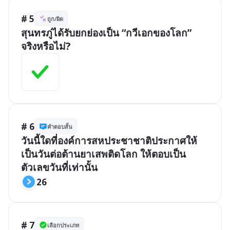
# 5
ถูก/ผิด
สุนทรภู่ได้รับยกย่องเป็น “กวีเอกของโลก” 
จริงหรือไม่?
# 6
คำตอบสั้น
วันนี้ใดที่องค์การสหประชาชาติประกาศให้
เป็นวันต่อต้านยาเสพติดโลก ให้ตอบเป็น
ตัวเลขวันที่เท่านั้น
26
# 7
เลือกประเภท