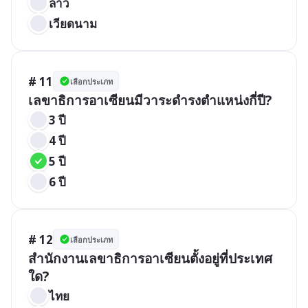
ลาว
เวียดนาม
# 11
เลือกประเภท
เลขาธิการอาเซียนมีวาระดำรงตำแหน่งกี่ปี?
3 ปี
4 ปี
5 ปี
6 ปี
# 12
เลือกประเภท
สำนักงานเลขาธิการอาเซียนตั้งอยู่ที่ประเทศ
ใด?
ไทย