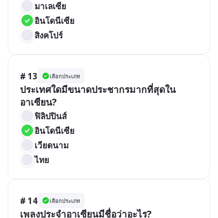
มาเลเซีย
อินโดนีเซีย
สิงคโปร์
# 13
เลือกประเภท
ประเทศใดมีขนาดประชากรมากที่สุดใน
อาเซียน?
ฟิลิปปินส์
อินโดนีเซีย
เวียดนาม
ไทย
# 14
เลือกประเภท
เพลงประจำอาเซียนมีชื่อว่าอะไร?