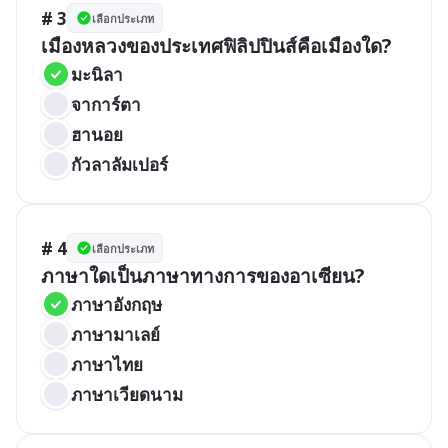
# 3
เลือกประเภท
เมืองหลวงของประเทศฟิลิปปินส์คือเมืองใด?
มะนิลา
จาการ์ตา
ฮานอย
กัวลาลัมเปอร์
# 4
เลือกประเภท
ภาษาใดเป็นภาษาทางการของอาเซียน?
ภาษาอังกฤษ
ภาษามาเลย์
ภาษาไทย
ภาษาเวียดนาม