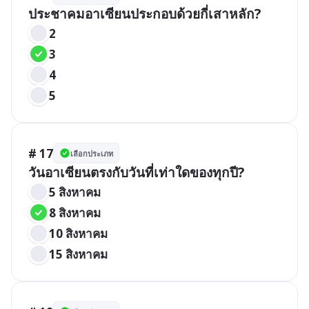
ประชาคมอาเซียนประกอบด้วยกี่เสาหลัก?
2
3
4
5
# 17
เลือกประเภท
วันอาเซียนตรงกับวันที่เท่าใดของทุกปี?
5 สิงหาคม
8 สิงหาคม
10 สิงหาคม
15 สิงหาคม