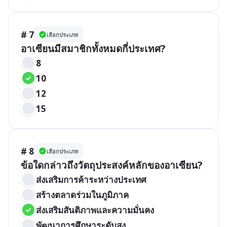
# 7
เลือกประเภท
อาเซียนมีสมาชิกทั้งหมดกี่ประเทศ?
8
10
12
15
# 8
เลือกประเภท
ข้อใดกล่าวถึงวัตถุประสงค์หลักของอาเซียน?
ส่งเสริมการค้าระหว่างประเทศ
สร้างตลาดร่วมในภูมิภาค
ส่งเสริมสันติภาพและความมั่นคง
พัฒนาการศึกษาระดับสูง