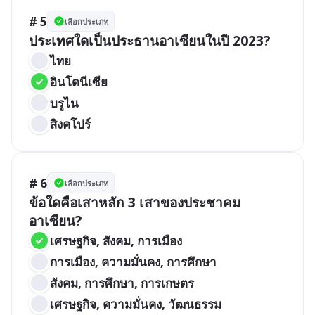
# 5
เลือกประเภท
ประเทศใดเป็นประธานอาเซียนในปี 2023?
ไทย
อินโดนีเซีย
บรูไน
สิงคโปร์
# 6
เลือกประเภท
ข้อใดคือเสาหลัก 3 เสาของประชาคม
อาเซียน?
เศรษฐกิจ, สังคม, การเมือง
การเมือง, ความมั่นคง, การศึกษา
สังคม, การศึกษา, การเกษตร
เศรษฐกิจ, ความมั่นคง, วัฒนธรรม