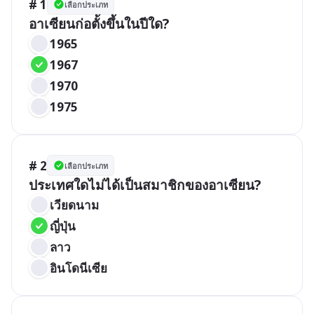
# 1
เลือกประเภท
อาเซียนก่อตั้งขึ้นในปีใด?
1965
1967
1970
1975
# 2
เลือกประเภท
ประเทศใดไม่ได้เป็นสมาชิกของอาเซียน?
เวียดนาม
ญี่ปุ่น
ลาว
อินโดนีเซีย