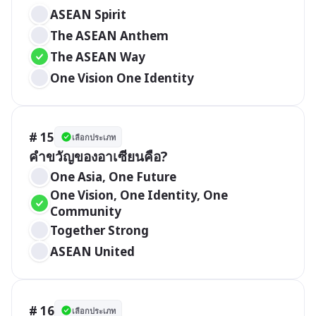
ASEAN Spirit
The ASEAN Anthem
The ASEAN Way
One Vision One Identity
# 15
เลือกประเภท
คำขวัญของอาเซียนคือ?
One Asia, One Future
One Vision, One Identity, One 
Community
Together Strong
ASEAN United
# 16
เลือกประเภท