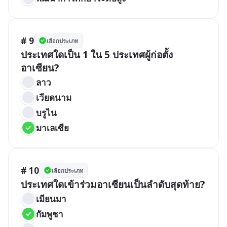
# 9
เลือกประเภท
ประเทศใดเป็น 1 ใน 5 ประเทศผู้ก่อตั้ง
อาเซียน?
ลาว
เวียดนาม
บรูไน
มาเลเซีย
# 10
เลือกประเภท
ประเทศใดเข้าร่วมอาเซียนเป็นลำดับสุดท้าย?
เมียนมา
กัมพูชา