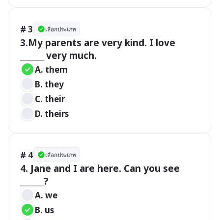
# 3
เลือกประเภท
3.My parents are very kind. I love 
______ very much.
A. them
B. they
C. their
D. theirs
# 4
เลือกประเภท
4. Jane and I are here. Can you see 
______?
A. we
B. us