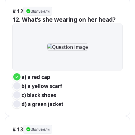
# 12
เลือกประเภท
12. What’s she wearing on her head?
a) a red cap
b) a yellow scarf
c) black shoes
d) a green jacket
# 13
เลือกประเภท