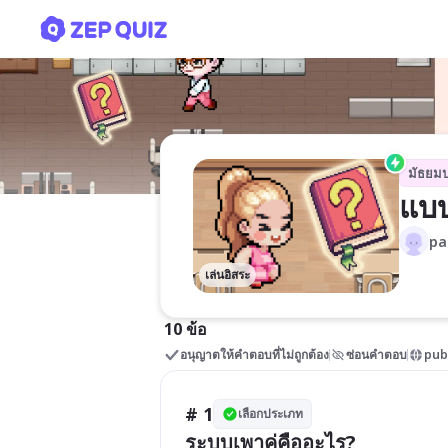
แบบฝึดหัด
มัธยม
แบบ
pa
เล่นอิสระ
10 ข้อ
อนุญาตให้คำตอบที่ไม่ถูกต้อง
ซ่อนคำตอบ
pub
# 1
เลือกประเภท
ระบบเพาคู่คืออะไร?