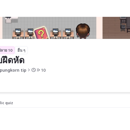
ปลาย 10
อื่น ๆ
ฝึดหัด 
pungkorn tip
10
lic quiz