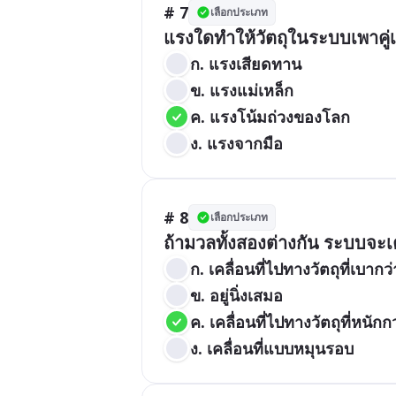
# 7
เลือกประเภท
แรงใดทำให้วัตถุในระบบเพาคู่เค
ก. แรงเสียดทาน
ข. แรงแม่เหล็ก
ค. แรงโน้มถ่วงของโลก
ง. แรงจากมือ
# 8
เลือกประเภท
ถ้ามวลทั้งสองต่างกัน ระบบจะเค
ก. เคลื่อนที่ไปทางวัตถุที่เบากว่
ข. อยู่นิ่งเสมอ
ค. เคลื่อนที่ไปทางวัตถุที่หนักก
ง. เคลื่อนที่แบบหมุนรอบ