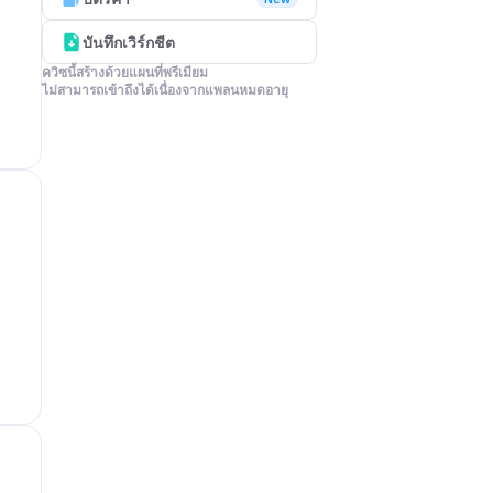
บันทึกเวิร์กชีต
ควิซนี้สร้างด้วยแผนที่พรีเมียม

ไม่สามารถเข้าถึงได้เนื่องจากแพลนหมดอายุ