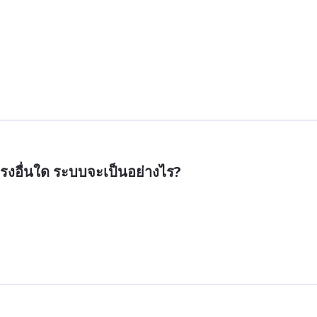
ีแรงอื่นใด ระบบจะเป็นอย่างไร?