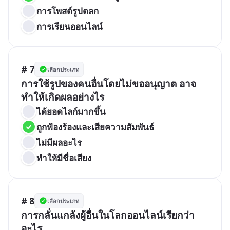
การโพสต์รูปตลก
การเรียนออนไลน์
# 7
เลือกประเภท
การใช้รูปของคนอื่นโดยไม่ขออนุญาต อาจ
ทำให้เกิดผลอย่างไร
ได้ยอดไลก์มากขึ้น
ถูกฟ้องร้องและเสียความสัมพันธ์
ไม่มีผลอะไร
ทำให้มีชื่อเสียง
# 8
เลือกประเภท
การกลั่นแกล้งผู้อื่นในโลกออนไลน์เรียกว่า
อะไร