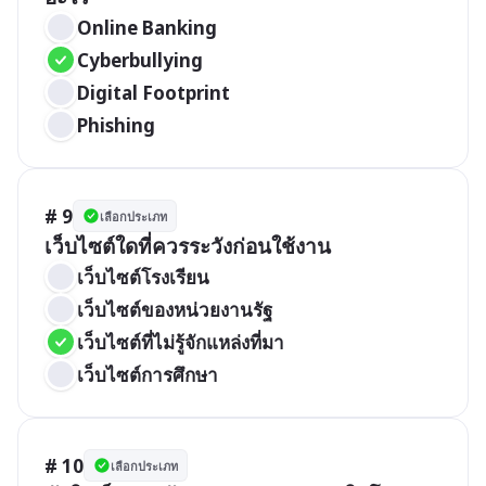
Online Banking
Cyberbullying
Digital Footprint
Phishing
# 9
เลือกประเภท
เว็บไซต์ใดที่ควรระวังก่อนใช้งาน
เว็บไซต์โรงเรียน
เว็บไซต์ของหน่วยงานรัฐ
เว็บไซต์ที่ไม่รู้จักแหล่งที่มา
เว็บไซต์การศึกษา
# 10
เลือกประเภท