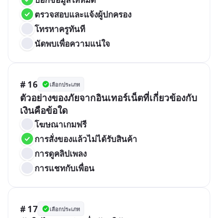
ตรวจสอบและแจ้งผู้ปกครอง
โทรหาครูทันที
นัดพบเพื่อความแน่ใจ
# 16
เลือกประเภท
ตัวอย่างของภัยจากอินเทอร์เน็ตที่เกี่ยวข้องกับ
เงินคือข้อใด
โฆษณาเกมฟรี
การสั่งของแล้วไม่ได้รับสินค้า
การดูคลิปเพลง
การแชทกับเพื่อน
# 17
เลือกประเภท