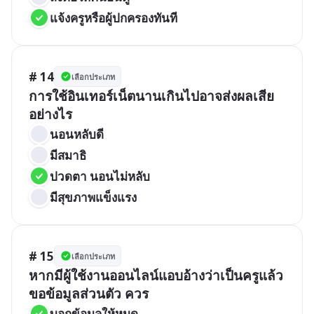
แจ้งครูหรือผู้ปกครองทันที
# 14
เลือกประเภท
การใช้อินเทอร์เน็ตนานเกินไปอาจส่งผลเสีย
อย่างไร
นอนหลับดี
มีสมาธิ
ปวดตา นอนไม่หลับ
มีสุขภาพแข็งแรง
# 15
เลือกประเภท
หากมีผู้ใช้งานออนไลน์แอบอ้างว่าเป็นครูแล้ว
ขอข้อมูลส่วนตัว ควร
บอกข้อมูลให้หมด