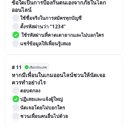
ข้อใดเป็นการป้องกันตนเองจากภัยในโลก
ออนไลน์
ใช้ชื่อจริงในการสมัครทุกบัญชี
ตั้งรหัสผ่านว่า “1234”
 ใช้รหัสผ่านที่คาดเดายากและไม่บอกใคร
แชร์ข้อมูลให้เพื่อนรู้เสมอ
# 11
เลือกประเภท
หากมีเพื่อนในเกมออนไลน์ชวนให้นัดเจอ 
ควรทำอย่างไร
ตอบตกลง
ปฏิเสธและแจ้งผู้ใหญ่
นัดเจอโดยไม่บอกใคร
ชวนเพื่อนคนอื่นไปด้วย