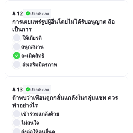
# 12
เลือกประเภท
การเผยแพร่รูปผู้อื่นโดยไม่ได้รับอนุญาต ถือ
เป็นการ
 ให้เกียรติ
สนุกสนาน
ละเมิดสิทธิ
 ส่งเสริมมิตรภาพ
# 13
เลือกประเภท
ถ้าพบว่าเพื่อนถูกกลั่นแกล้งในกลุ่มแชท ควร
ทำอย่างไร
เข้าร่วมแกล้งด้วย
ไม่สนใจ
ส่งต่อให้คนอื่นดู