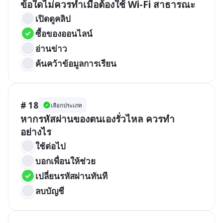
ข้อใดไม่ควรทำเมื่อต้องใช้ Wi-Fi สาธารณะ
เปิดดูคลิป
ซื้อของออนไลน์
อ่านข่าว
ค้นคว้าข้อมูลการเรียน
# 18
เลือกประเภท
หากรหัสผ่านของตนเองรั่วไหล ควรทำ
อย่างไร
ใช้ต่อไป
บอกเพื่อนให้ช่วย
เปลี่ยนรหัสผ่านทันที
ลบบัญชี