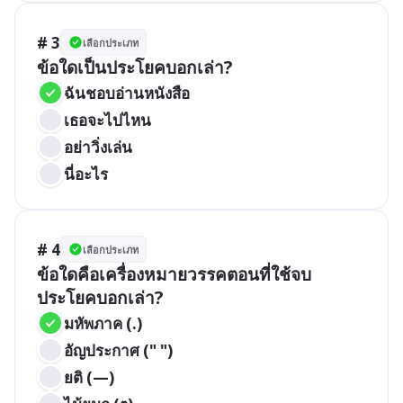
# 3
เลือกประเภท
ข้อใดเป็นประโยคบอกเล่า?
ฉันชอบอ่านหนังสือ
เธอจะไปไหน
อย่าวิ่งเล่น
นี่อะไร
# 4
เลือกประเภท
ข้อใดคือเครื่องหมายวรรคตอนที่ใช้จบ
ประโยคบอกเล่า?
มหัพภาค (.)
อัญประกาศ (" ")
ยติ (—)