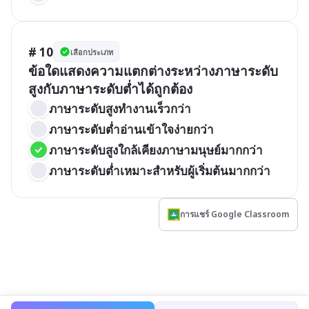
# 10
เลือกประเภท
ข้อใดแสดงความแตกต่างระหว่างภาษาระดับ
สูงกับภาษาระดับต่ำได้ถูกต้อง
ภาษาระดับสูงทำงานเร็วกว่า
ภาษาระดับต่ำอ่านเข้าใจง่ายกว่า
ภาษาระดับสูงใกล้เคียงภาษามนุษย์มากกว่า
ภาษาระดับต่ำเหมาะสำหรับผู้เริ่มต้นมากกว่า
การแชร์ Google Classroom