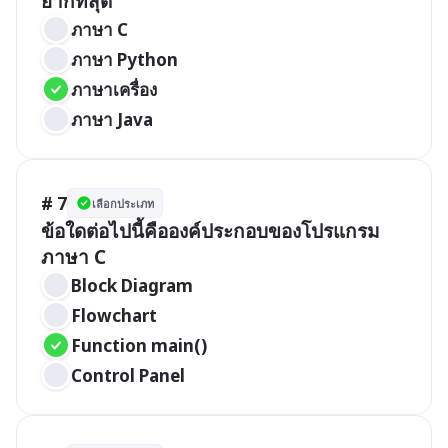
ยากที่สุด
ภาษา C
ภาษา Python
ภาษาเครื่อง
ภาษา Java
# 7
เลือกประเภท
ข้อใดต่อไปนี้คือองค์ประกอบของโปรแกรม
ภาษา C
Block Diagram
Flowchart
Function main()
Control Panel