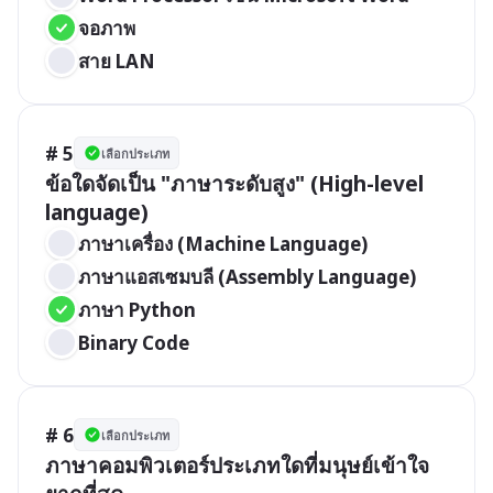
จอภาพ
สาย LAN
# 5
เลือกประเภท
ข้อใดจัดเป็น "ภาษาระดับสูง" (High-level 
language)
ภาษาเครื่อง (Machine Language)
ภาษาแอสเซมบลี (Assembly Language)
ภาษา Python
Binary Code
# 6
เลือกประเภท
ภาษาคอมพิวเตอร์ประเภทใดที่มนุษย์เข้าใจ