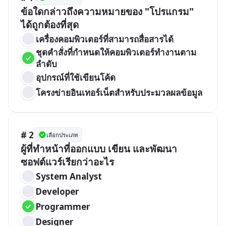
ข้อใดกล่าวถึงความหมายของ "โปรแกรม" 
ได้ถูกต้องที่สุด
เครื่องคอมพิวเตอร์ที่สามารถสื่อสารได้
ชุดคำสั่งที่กำหนดให้คอมพิวเตอร์ทำงานตาม
ลำดับ
อุปกรณ์ที่ใช้เขียนโค้ด
โครงข่ายอินเทอร์เน็ตสำหรับประมวลผลข้อมูล
# 2
เลือกประเภท
ผู้ที่ทำหน้าที่ออกแบบ เขียน และพัฒนา
ซอฟต์แวร์เรียกว่าอะไร
System Analyst
Developer
Programmer
Designer