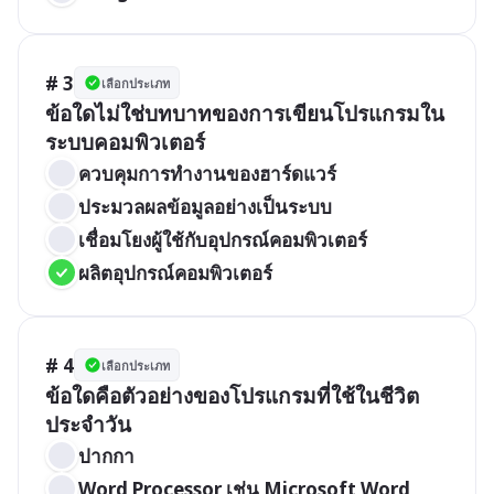
# 3
เลือกประเภท
ข้อใดไม่ใช่บทบาทของการเขียนโปรแกรมใน
ระบบคอมพิวเตอร์
ควบคุมการทำงานของฮาร์ดแวร์
ประมวลผลข้อมูลอย่างเป็นระบบ
เชื่อมโยงผู้ใช้กับอุปกรณ์คอมพิวเตอร์
ผลิตอุปกรณ์คอมพิวเตอร์
# 4
เลือกประเภท
ข้อใดคือตัวอย่างของโปรแกรมที่ใช้ในชีวิต
ประจำวัน
ปากกา
Word Processor เช่น Microsoft Word