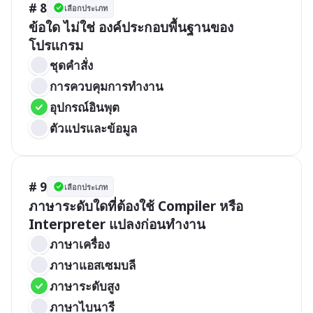
# 8
เลือกประเภท
ข้อใด ไม่ใช่ องค์ประกอบพื้นฐานของ
โปรแกรม
ชุดคำสั่ง
การควบคุมการทำงาน
อุปกรณ์อินพุต
ตัวแปรและข้อมูล
# 9
เลือกประเภท
ภาษาระดับใดที่ต้องใช้ Compiler หรือ 
Interpreter แปลงก่อนทำงาน
ภาษาเครื่อง
ภาษาแอสเซมบลี
ภาษาระดับสูง
ภาษาไบนารี