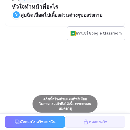
หัวใจทำหน้าที่อะไร
สูบฉีดเลือดไปเลี้ยงส่วนต่างๆของร่งกาย
การแชร์ Google Classroom
ควิซนี้สร้างด้วยแผนที่พรีเมียม
ไม่สามารถเข้าถึงได้เนื่องจากแพลน
หมดอายุ
คัดลอกไปควิซของฉัน
ทดลองควิซ