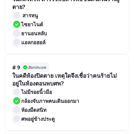
ตาย?
 สารหนู
ไซยาไนด์
ยานอนหลับ
แอลกอฮอล์
# 9
เลือกประเภท
ในคดีห้องปิดตาย เหตุใดจึงเชื่อว่าคนร้ายไม่
อยู่ในห้องตอนพบศพ?
ไม่มีรอยนิ้วมือ
กล้องจับภาพคนเดินออกมา
ห้องมืดสนิท
ศพอยู่ข้างประตู