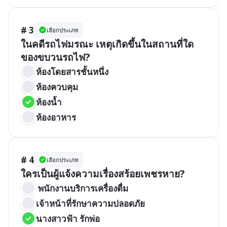
# 3
เลือกประเภท
ในคดีรถไฟมรณะ เหตุเกิดขึ้นในสถานที่ใด
ของขบวนรถไฟ?
ห้องโดยสารชั้นหนึ่ง
ห้องควบคุม
ห้องน้ำ
ห้องอาหาร
# 4
เลือกประเภท
ใครเป็นผู้แจ้งความเรื่องสร้อยเพชรหาย?
 พนักงานบริการเครื่องดื่ม
เจ้าหน้าที่รักษาความปลอดภัย
นางสาวฟ้า รักพ่อ