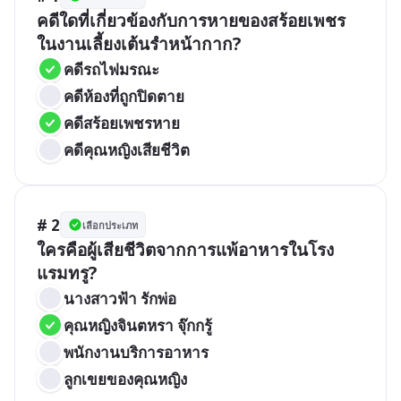
คดีใดที่เกี่ยวข้องกับการหายของสร้อยเพชร
ในงานเลี้ยงเต้นรำหน้ากาก?
คดีรถไฟมรณะ
คดีห้องที่ถูกปิดตาย
คดีสร้อยเพชรหาย
คดีคุณหญิงเสียชีวิต
# 2
เลือกประเภท
ใครคือผู้เสียชีวิตจากการแพ้อาหารในโรง
แรมทรู?
นางสาวฟ้า รักพ่อ
คุณหญิงจินตหรา จุ๊กกรู้
พนักงานบริการอาหาร
ลูกเขยของคุณหญิง