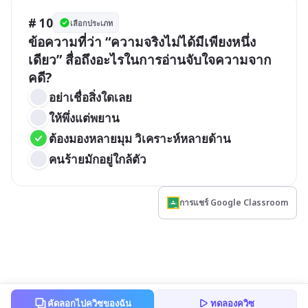
# 10
เลือกประเภท
ข้อความที่ว่า “ความจริงไม่ได้มีเพียงหนึ่ง
เดียว” สื่อถึงอะไรในการอ่านจับใจความจาก
คดี?
อย่าเชื่อสิ่งใดเลย
ให้พึ่งแต่พยาน
ต้องมองหลายมุม วิเคราะห์หลายด้าน
คนร้ายมักอยู่ใกล้ตัว
การแชร์ Google Classroom
คัดลอกไปควิซของฉัน
ทดลองควิซ