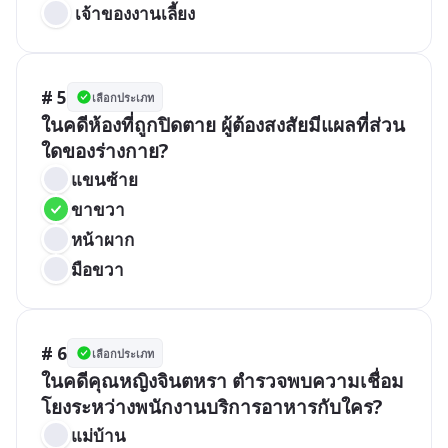
 เจ้าของงานเลี้ยง
# 5
เลือกประเภท
ในคดีห้องที่ถูกปิดตาย ผู้ต้องสงสัยมีแผลที่ส่วน
ใดของร่างกาย?
แขนซ้าย
ขาขวา
หน้าผาก
มือขวา
# 6
เลือกประเภท
ในคดีคุณหญิงจินตหรา ตำรวจพบความเชื่อม
โยงระหว่างพนักงานบริการอาหารกับใคร?
แม่บ้าน