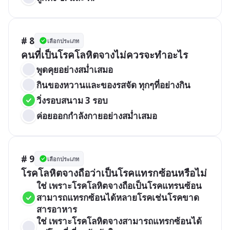
# 8
เลือกประเภท
คนที่เป็นโรคโลหิตจางไม่ควรจะทำอะไร
พูดคุยอย่างสม่ำเสมอ
กินของหวานและของรสจัด ทุกๆที่อย่างกิน
วิ่งรอบสนาม 3 รอบ
ค่อยออกกำลังกายอย่างสม่ำเสมอ
# 9
เลือกประเภท
โรคโลหิตจางถือว่าเป็นโรคแทรกซ้อนหรือไม่
ใช่ เพราะโรคโลหิตจางถือเป็นโรคแทรนซ้อน 
สามารถแทรกซ้อนได้หลายโรคเช่นโรคขาด
สารอาหาร
ใช่ เพราะโรคโลหิตจางสามารถแทรกซ้อนได้