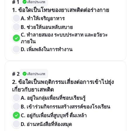
# 1
เลือกประเภท
1. ข้อใดเป็นโทษของยาเสพติดต่อร่างกาย
A. ทำให้เจริญอาหาร
B. ช่วยให้นอนหลับสบาย
C. ทำลายสมอง ระบบประสาท และอวัยวะ
ภายใน
D. เพิ่มพลังในการทำงาน
# 2
เลือกประเภท
2. ข้อใดเป็นพฤติกรรมเสี่ยงต่อการเข้าไปยุ่ง
เกี่ยวกับยาเสพติด
A. อยู่ในกลุ่มเพื่อนที่ชอบเรียนรู้
B. เข้าร่วมกิจกรรมสร้างสรรค์ของโรงเรียน
C. อยู่กับเพื่อนที่สูบบุหรี่ ดื่มเหล้า
D. อ่านหนังสือที่ห้องสมุด