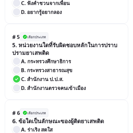
C. ฟังคำชวนจากเพื่อน
D. อยากรู้อยากลอง
# 5
เลือกประเภท
5. หน่วยงานใดที่รับผิดชอบหลักในการปราบ
ปรามยาเสพติด
A. กระทรวงศึกษาธิการ
B. กระทรวงสาธารณสุข
C. สำนักงาน ป.ป.ส.
D. สำนักงานตรวจคนเข้าเมือง
# 6
เลือกประเภท
6. ข้อใดเป็นลักษณะของผู้ติดยาเสพติด
A. ร่าเริง สดใส