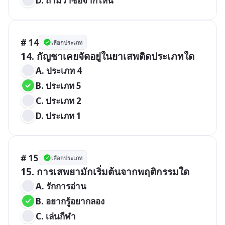
D. ถามว่าซื้อจากไหน
# 14
เลือกประเภท
14. กัญชาเคยจัดอยู่ในยาเสพติดประเภทใด
A. ประเภท 4
B. ประเภท 5
C. ประเภท 2
D. ประเภท 1
# 15
เลือกประเภท
15. การเสพยามักเริ่มต้นจากพฤติกรรมใด
A. รักการอ่าน
B. อยากรู้อยากลอง
C. เล่นกีฬา