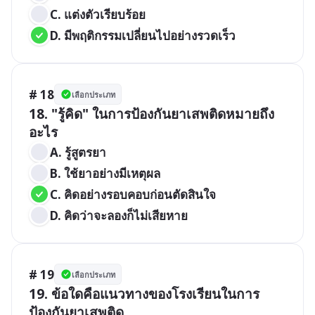
C. แต่งตัวเรียบร้อย
D. มีพฤติกรรมเปลี่ยนไปอย่างรวดเร็ว
# 18
เลือกประเภท
18. "รู้คิด" ในการป้องกันยาเสพติดหมายถึง
อะไร
A. รู้สูตรยา
B. ใช้ยาอย่างมีเหตุผล
C. คิดอย่างรอบคอบก่อนตัดสินใจ
D. คิดว่าจะลองก็ไม่เสียหาย
# 19
เลือกประเภท
19. ข้อใดคือแนวทางของโรงเรียนในการ
ป้องกันยาเสพติด