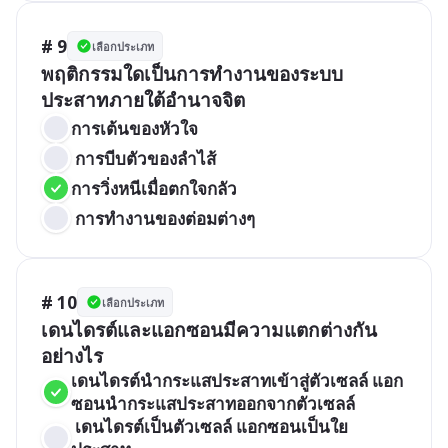
# 9
เลือกประเภท
พฤติกรรมใดเป็นการทำงานของระบบ
ประสาทภายใต้อำนาจจิต
การเต้นของหัวใจ
 การบีบตัวของลำไส้
การวิ่งหนีเมื่อตกใจกลัว
 การทำงานของต่อมต่างๆ
# 10
เลือกประเภท
เดนไดรต์และแอกซอนมีความแตกต่างกัน
อย่างไร
เดนไดรต์นำกระแสประสาทเข้าสู่ตัวเซลล์ แอก
ซอนนำกระแสประสาทออกจากตัวเซลล์
 เดนไดรต์เป็นตัวเซลล์ แอกซอนเป็นใย