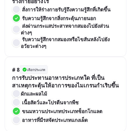
ร่างกายอย่างไร
 สั่งการให้ร่างกายรับรู้ถึงความรู้สึกที่เกิดขึ้น
 รับความรู้สึกจากสิ่งกระตุ้นภายนอก
 ส่งผ่านกระแสประสาทจากสมองไปยังส่วน
ต่างๆ
 รับความรู้สึกจากสมองหรือไขสันหลังไปยัง
อวัยวะต่างๆ
# 8
เลือกประเภท
การรับประทานอาหารประเภทใด ที่เป็น
สาเหตุกระตุ้นให้อาการของไมเกรนกำเริบขึ้น
ผักและผลไม้
 เนื้อสัตว์และโปรตีนจากพืช
 ขนมหวานประเภทประเภทช็อกโกแลต
 อาหารที่มีรสจัดประเภทแกงเผ็ด