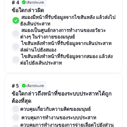
# 4
เลือกประเภท
ข้อใดกล่าวผิด
 สมองมีหน้าที่รับข้อมูลจากไขสันหลัง แล้วส่งไป
ยังเส้นประสาท
 สมองเป็นศูนย์กลางการทำงานของอวัยวะ
ต่างๆ ในร่างกายของมนุษย์
 ไขสันหลังทำหน้าที่รับข้อมูลจากเส้นประสาท
ส่งผ่านไปยังสมอง
 ไขสันหลังทำหน้าที่รับข้อมูลจากสมอง แล้วส่ง
ต่อไปยังเส้นประสาท
# 5
เลือกประเภท
ข้อใดกล่าวถึงหน้าที่ของระบบประสาทได้ถูก
ต้องที่สุด
ควบคุมเกี่ยวกับความคิดของมนุษย์
 ควบคุมการทำงานของระบบประสาท
ควบคุมการทำงานของการจ่ายเลือดไปยังส่วน