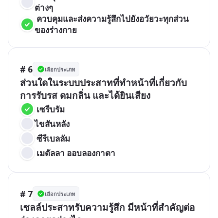
ต่างๆ
 ควบคุมและส่งความรู้สึกไปยังอวัยวะทุกส่วน
ของร่างกาย
# 6
เลือกประเภท
ส่วนใดในระบบประสาทที่ทำหน้าที่เกี่ยวกับ
การรับรส ดมกลิ่น และได้ยินเสียง
 เซรีบรัม
ไขสันหลัง
 ซีรีเบลลัม
 เมดัลลา ออบลองกาตา
# 7
เลือกประเภท
เซลล์ประสาทรับความรู้สึก มีหน้าที่สำคัญต่อ