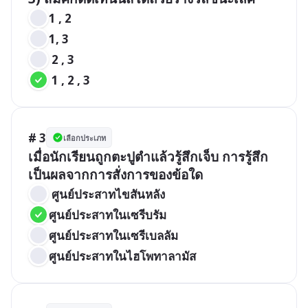
1 , 2
1, 3
 2 , 3
 1 , 2 , 3
# 3
เลือกประเภท
เมื่อนักเรียนถูกตะปูตำแล้วรู้สึกเจ็บ การรู้สึก
เป็นผลจากการสั่งการของข้อใด
 ศูนย์ประสาทไขสันหลัง
ศูนย์ประสาทในเซรีบรัม
ศูนย์ประสาทในเซรีเบลลัม
ศูนย์ประสาทในไฮโพทาลามัส