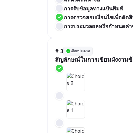
การรับข้อมูลทางแป้นพิมพ์
การตรวจสอบเงื่อนไขเพื่อตัดส
การประมวลผลหรือกำหนดค่าข
# 3
เลือกประเภท
สัญลักษณ์ในการเขียนผังงานข้