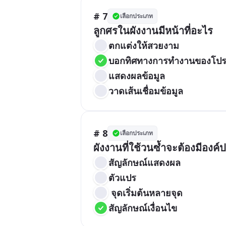
# 7
เลือกประเภท
ลูกศรในผังงานมีหน้าที่อะไร
ตกแต่งให้สวยงาม
บอกทิศทางการทำงานของโป
แสดงผลข้อมูล
วาดเส้นเชื่อมข้อมูล
# 8
เลือกประเภท
ผังงานที่ใช้วนซ้ำจะต้องมีองค
สัญลักษณ์แสดงผล
ตัวแปร
 จุดเริ่มต้นหลายจุด
สัญลักษณ์เงื่อนไข