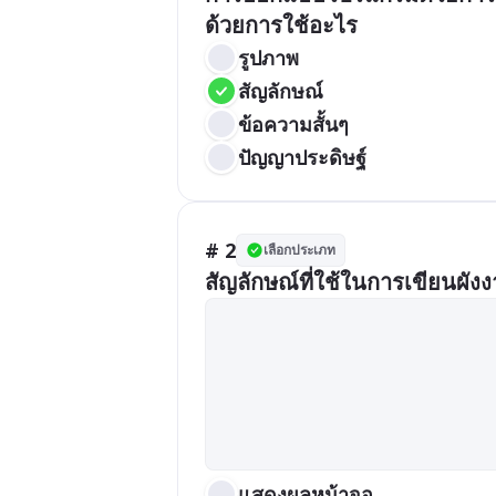
ด้วยการใช้อะไร
รูปภาพ
สัญลักษณ์
ข้อความสั้นๆ
ปัญญาประดิษฐ์
# 2
เลือกประเภท
สัญลักษณ์ที่ใช้ในการเขียนผั
แสดงผลหน้าจอ