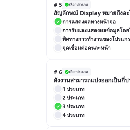
# 5
เลือกประเภท
สัญลักษณ์ Display หมายถึงอะ
การแสดงผลทางหน้าจอ
การรับและแสดงผลข้อมูลโดยไ
ทิศทางการทำงานของโปรแก
จุดเชื่อมต่อคนละหน้า
# 6
เลือกประเภท
ผังงานสามารถแบ่งออกเป็นกี่
1 ประเภท
2 ประเภท
3 ประเภท
4 ประเภท