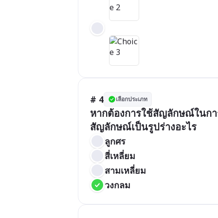
# 4
เลือกประเภท
หากต้องการใช้สัญลักษณ์ในการเ
สัญลักษณ์เป็นรูปร่างอะไร
ลูกศร
สี่เหลี่ยม
สามเหลี่ยม
วงกลม