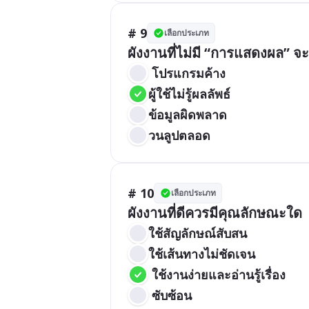
# 9
เลือกประเภท
ผังงานที่ไม่มี “การแสดงผล” จ
 โปรแกรมค้าง
ผู้ใช้ไม่รู้ผลลัพธ์
ข้อมูลผิดพลาด
วนลูปตลอด
# 10
เลือกประเภท
ผังงานที่ดีควรมีคุณลักษณะใด
ใช้สัญลักษณ์สับสน
ใช้เส้นทางไม่ชัดเจน
 ใช้งานง่ายและอ่านรู้เรื่อง
 ซับซ้อน