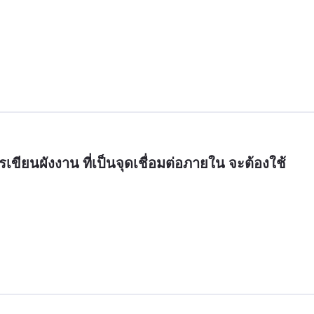
ขียนผังงาน ที่เป็นจุดเชื่อมต่อภายใน จะต้องใช้