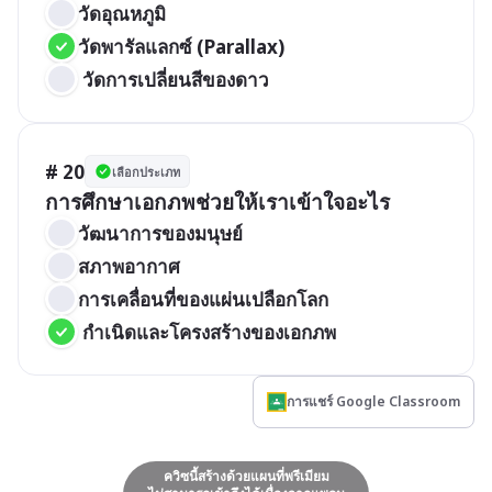
วัดอุณหภูมิ
วัดพารัลแลกซ์ (Parallax)
 วัดการเปลี่ยนสีของดาว
# 20
เลือกประเภท
การศึกษาเอกภพช่วยให้เราเข้าใจอะไร
วัฒนาการของมนุษย์
สภาพอากาศ
การเคลื่อนที่ของแผ่นเปลือกโลก
 กำเนิดและโครงสร้างของเอกภพ
การแชร์ Google Classroom
ควิซนี้สร้างด้วยแผนที่พรีเมียม