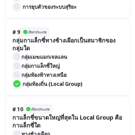
 การยุบตัวของระบบสุริยะ
# 9
เลือกประเภท
กลุ่มกาแล็กซี่ทางช้างเผือกเป็นสมาชิกของ
กลุ่มใด
กลุ่มเมฆแมกเจลแลน
กลุ่มกาแล็กซี่ใหญ่
กลุ่มท้องฟ้าทางเหนือ
 กลุ่มท้องถิ่น (Local Group)
# 10
เลือกประเภท
กาแล็กซี่ขนาดใหญ่ที่สุดใน Local Group คือ
กาแล็กซี่ใด
ทางช้างเผือก