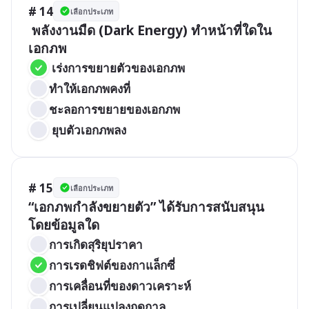
# 14
เลือกประเภท
 พลังงานมืด (Dark Energy) ทำหน้าที่ใดใน
เอกภพ
 เร่งการขยายตัวของเอกภพ
ทำให้เอกภพคงที่
ชะลอการขยายของเอกภพ
 ยุบตัวเอกภพลง
# 15
เลือกประเภท
“เอกภพกำลังขยายตัว” ได้รับการสนับสนุน
โดยข้อมูลใด
การเกิดสุริยุปราคา
การเรดชิฟต์ของกาแล็กซี่
การเคลื่อนที่ของดาวเคราะห์
การเปลี่ยนแปลงฤดูกาล