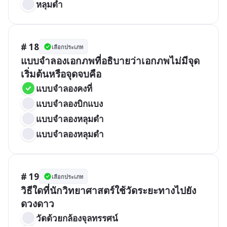
หลุมดำ
# 18
เลือกประเภท
แบบจำลองเอกภพที่อธิบายว่าเอกภพไม่มีจุด
เริ่มต้นหรือจุดจบคือ
แบบจำลองคงที่
แบบจำลองบิกแบง
แบบจำลองหลุมดำ
แบบจำลองหลุมดำ
# 19
เลือกประเภท
วิธีใดที่นักวิทยาศาสตร์ใช้วัดระยะทางไปยัง
ดวงดาว
วัดด้วยกล้องจุลทรรศน์