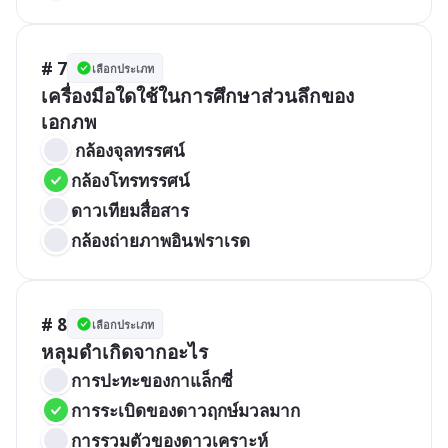
# 7
เลือกประเภท
เครื่องมือใดใช้ในการศึกษาส่วนลึกของ
เอกภพ
 กล้องจุลทรรศน์
กล้องโทรทรรศน์
ดาวเทียมสื่อสาร
กล้องถ่ายภาพอินฟราเรด
# 8
เลือกประเภท
หลุมดำเกิดจากอะไร
การปะทะของกาแล็กซี่
การระเบิดของดาวฤกษ์มวลมาก
การรวมตัวของดาวเคราะห์