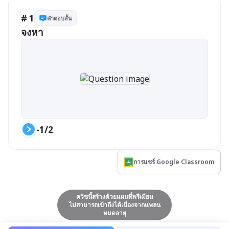
# 1
คำตอบสั้น
จงหา
-1/2
การแชร์ Google Classroom
ควิซนี้สร้างด้วยแผนที่พรีเมียม
ไม่สามารถเข้าถึงได้เนื่องจากแพลน
หมดอายุ