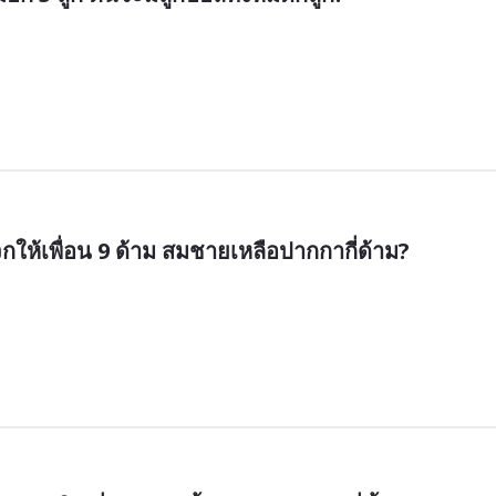
ให้เพื่อน 9 ด้าม สมชายเหลือปากกากี่ด้าม?