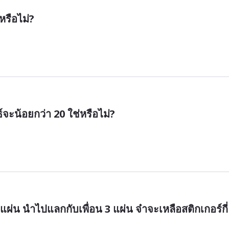
หรือไม่?
์จะน้อยกว่า 20 ใช่หรือไม่?
แผ่น นำไปแลกกับเพื่อน 3 แผ่น จ๋าจะเหลือสติกเกอร์กี่