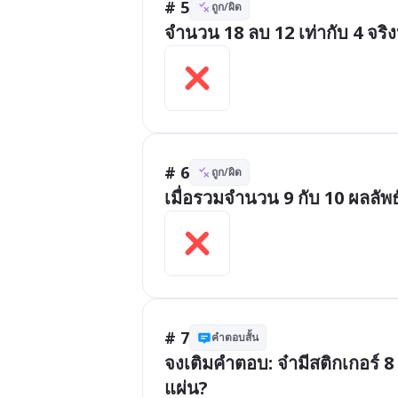
# 5
ถูก/ผิด
จำนวน 18 ลบ 12 เท่ากับ 4 จริง
# 6
ถูก/ผิด
เมื่อรวมจำนวน 9 กับ 10 ผลลัพธ
# 7
คำตอบสั้น
จงเติมคำตอบ: จ๋ามีสติกเกอร์ 8 
แผ่น?