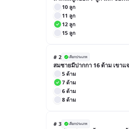
10 ลูก
11 ลูก
12 ลูก
15 ลูก
# 2
เลือกประเภท
สมชายมีปากกา 16 ด้าม เขาแจก
5 ด้าม
7 ด้าม
6 ด้าม
8 ด้าม
# 3
เลือกประเภท