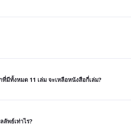
ที่มีทั้งหมด 11 เล่ม จะเหลือหนังสือกี่เล่ม?
ลลัพธ์เท่าไร?