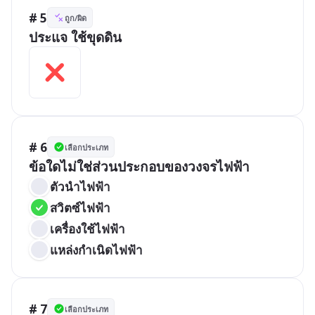
# 5
ถูก/ผิด
ประแจ ใช้ขุดดิน
# 6
เลือกประเภท
ข้อใดไม่ใช่ส่วนประกอบของวงจรไฟฟ้า
ตัวนำไฟฟ้า
สวิตซ์ไฟฟ้า
เครื่องใช้ไฟฟ้า
แหล่งกำเนิดไฟฟ้า
# 7
เลือกประเภท