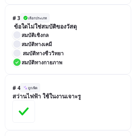
# 3
เลือกประเภท
 ข้อใดไม่ใช่สมบัติของวัสดุ
สมบัติเชิงกล
สมบัติทางเคมี
 สมบัติทางชีววิทยา
สมบัติทางกายภาพ
# 4
ถูก/ผิด
สว่านไฟฟ้า ใช้ในงานเจาะรู