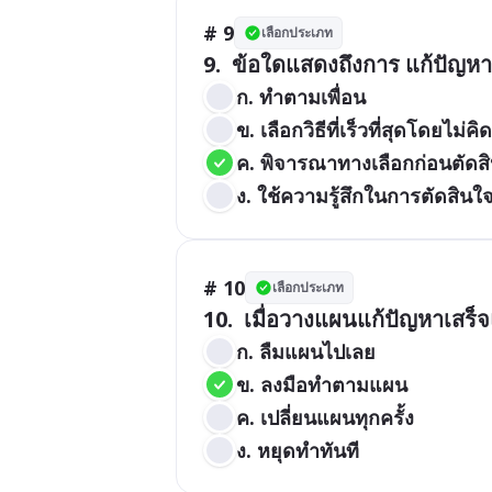
# 9
เลือกประเภท
9.  ข้อใดแสดงถึงการ แก้ปัญห
ก. ทำตามเพื่อน
ข. เลือกวิธีที่เร็วที่สุดโดยไม่คิด
ค. พิจารณาทางเลือกก่อนตัดส
ง. ใช้ความรู้สึกในการตัดสินใ
# 10
เลือกประเภท
10.  เมื่อวางแผนแก้ปัญหาเสร็
ก. ลืมแผนไปเลย
ข. ลงมือทำตามแผน
ค. เปลี่ยนแผนทุกครั้ง
ง. หยุดทำทันที