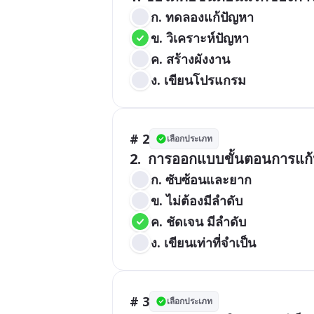
ก. ทดลองแก้ปัญหา
ข. วิเคราะห์ปัญหา
ค. สร้างผังงาน
ง. เขียนโปรแกรม
# 2
เลือกประเภท
2.  การออกแบบขั้นตอนการแก้
ก. ซับซ้อนและยาก
ข. ไม่ต้องมีลำดับ
ค. ชัดเจน มีลำดับ
ง. เขียนเท่าที่จำเป็น
# 3
เลือกประเภท