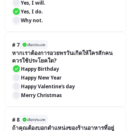
Yes, I will.
Yes, I do.
Why not.
# 7
เลือกประเภท
หากเราต้องการอวยพรวันเกิดให้ใครสักคน
ควรใช้ประโยคใด?
Happy Birthday
Happy New Year
Happy Valentine’s day
Merry Christmas
# 8
เลือกประเภท
ถ้าคุณต้องบอกตำแหน่งของร้านอาหารที่อยู่