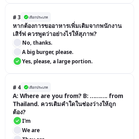
# 3
เลือกประเภท
หากต้องการขออาหารเพิ่มเติมจากพนักงาน
เสิร์ฟ ควรพูดว่าอย่างไรให้สุภาพ?
No, thanks.
A big burger, please.
Yes, please, a large portion.
# 4
เลือกประเภท
A: Where are you from? B: ………. from 
Thailand. ควรเติมคำใดในช่องว่างให้ถูก
ต้อง?
I’m
We are