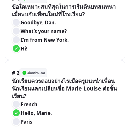
ข้อใดเหมาะสมที่สุดในการเริ่มต้นบทสนทนา
เมื่อพบกับเพื่อนใหม่ที่โรงเรียน?
Goodbye, Dan.
What’s your name?
I’m from New York.
Hi!
# 2
เลือกประเภท
นักเรียนควรตอบอย่างไรเมื่อครูแนะนำเพื่อน
นักเรียนแลกเปลี่ยนชื่อ Marie Louise ต่อชั้น
เรียน?
French
Hello, Marie.
Paris