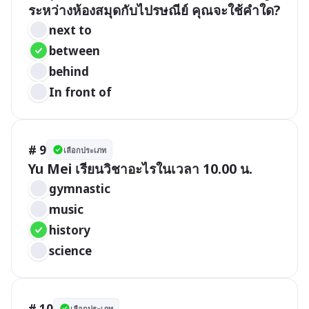
ระหว่างห้องสมุดกับไปรษณีย์ คุณจะใช้คำใด?
next to
between
behind
In front of
# 9
เลือกประเภท
Yu Mei เรียนวิชาอะไรในเวลา 10.00 น.
gymnastic
music
history
science
# 10
เลือกประเภท