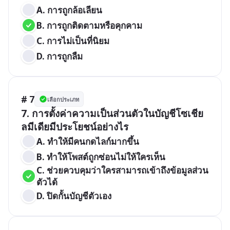
A. การถูกล้อเลียน 
B. การถูกติดตามหรือคุกคาม 
C. การไม่เป็นที่นิยม 
D. การถูกลืม
# 7
เลือกประเภท
7. การตั้งค่าความเป็นส่วนตัวในบัญชีโซเชีย
A. ทำให้มีคนกดไลก์มากขึ้น 
B. ทำให้โพสต์ถูกซ่อนไม่ให้ใครเห็น 
C. ช่วยควบคุมว่าใครสามารถเข้าถึงข้อมูลส่วน
ตัวได้ 
D. ปิดกั้นบัญชีตัวเอง