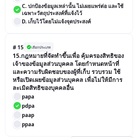
C. ปกป้องข้อมูลเหล่านั้น ไม่เผยแพร่ต่อ และใช้
เฉพาะวัตถุประสงค์ที่แจ้งไว้
D. เก็บไว้โดยไม่แจ้งจุดประสงค์
# 15
เลือกประเภท
15.กฎหมายที่จัดทำขึ้นเพื่อ คุ้มครองสิทธิของ
เจ้าของข้อมูลส่วนบุคคล โดยกำหนดหน้าที่
และความรับผิดชอบของผู้ที่เก็บ รวบรวม ใช้ 
หรือเปิดเผยข้อมูลส่วนบุคคล เพื่อไม่ให้มีการ
ละเมิดสิทธิของบุคคลอื่น
papa
pdpa
paap
ppaa