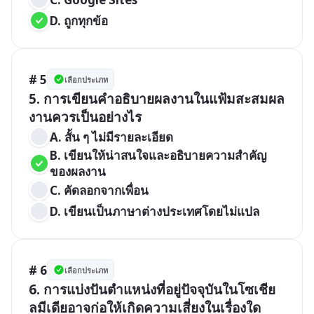
D. ถูกทุกข้อ
# 5
เลือกประเภท
5. การเขียนคำอธิบายผลงานในแฟ้มสะสมผล
A. สั้น ๆ ไม่มีรายละเอียด 
B. เขียนให้น่าสนใจและอธิบายความสำคัญ
ของผลงาน 
C. คัดลอกจากเพื่อน 
D. เขียนเป็นภาษาต่างประเทศโดยไม่แปล
# 6
เลือกประเภท
6. การแบ่งปันตำแหน่งที่อยู่ปัจจุบันในโซเชีย