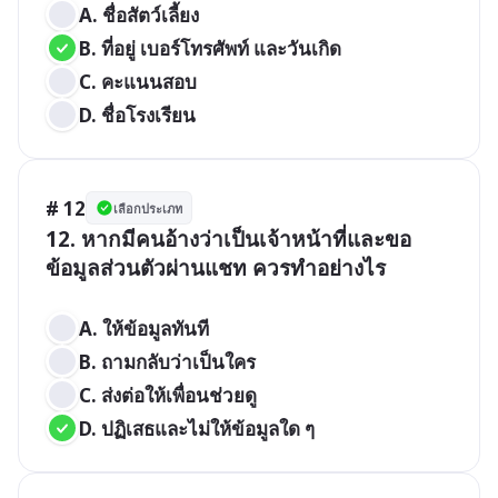
A. ชื่อสัตว์เลี้ยง 
B. ที่อยู่ เบอร์โทรศัพท์ และวันเกิด 
C. คะแนนสอบ 
D. ชื่อโรงเรียน
# 12
เลือกประเภท
12. หากมีคนอ้างว่าเป็นเจ้าหน้าที่และขอ
ข้อมูลส่วนตัวผ่านแชท ควรทำอย่างไร

A. ให้ข้อมูลทันที 
B. ถามกลับว่าเป็นใคร 
C. ส่งต่อให้เพื่อนช่วยดู 
D. ปฏิเสธและไม่ให้ข้อมูลใด ๆ