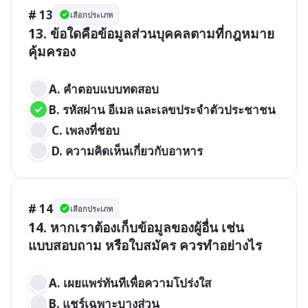
# 13
เลือกประเภท
13. ข้อใดคือข้อมูลส่วนบุคคลตามที่กฎหมาย
คุ้มครอง

A. คำตอบแบบทดสอบ 
B. รหัสผ่าน อีเมล และเลขประจำตัวประชาชน
 C. เพลงที่ชอบ
 D. ความคิดเห็นเกี่ยวกับอาหาร
# 14
เลือกประเภท
14. หากเราต้องเก็บข้อมูลของผู้อื่น เช่น 
แบบสอบถาม หรือใบสมัคร ควรทำอย่างไร

A. เผยแพร่ทันทีเพื่อความโปร่งใส 
B. แชร์เฉพาะบางส่วน 