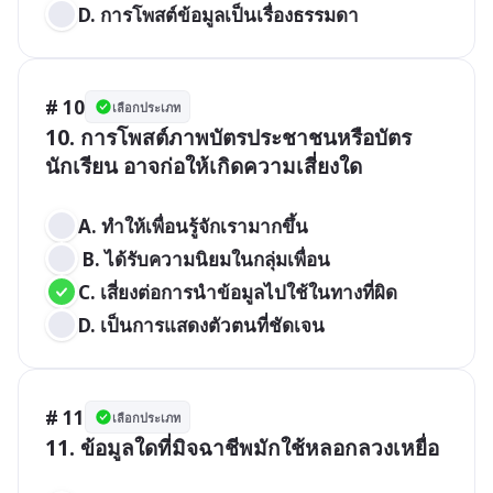
D. การโพสต์ข้อมูลเป็นเรื่องธรรมดา
# 10
เลือกประเภท
10. การโพสต์ภาพบัตรประชาชนหรือบัตร
นักเรียน อาจก่อให้เกิดความเสี่ยงใด

A. ทำให้เพื่อนรู้จักเรามากขึ้น
 B. ได้รับความนิยมในกลุ่มเพื่อน 
C. เสี่ยงต่อการนำข้อมูลไปใช้ในทางที่ผิด 
D. เป็นการแสดงตัวตนที่ชัดเจน
# 11
เลือกประเภท
11. ข้อมูลใดที่มิจฉาชีพมักใช้หลอกลวงเหยื่อ
