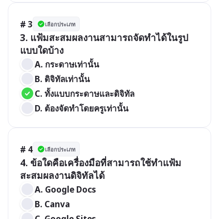
# 3
เลือกประเภท
3. แฟ้มสะสมผลงานสามารถจัดทำได้ในรูป
A. กระดาษเท่านั้น 
B. ดิจิทัลเท่านั้น 
C. ทั้งแบบกระดาษและดิจิทัล 
D. ต้องจัดทำโดยครูเท่านั้น
# 4
เลือกประเภท
4. ข้อใดคือเครื่องมือที่สามารถใช้ทำแฟ้ม
A. Google Docs 
B. Canva 
C. Google Sites 