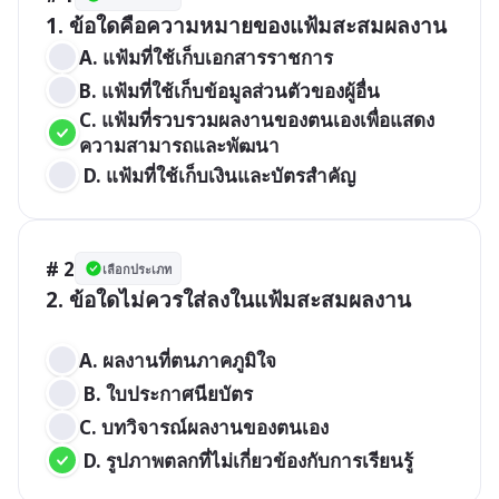
A. แฟ้มที่ใช้เก็บเอกสารราชการ 
B. แฟ้มที่ใช้เก็บข้อมูลส่วนตัวของผู้อื่น 
C. แฟ้มที่รวบรวมผลงานของตนเองเพื่อแสดง
ความสามารถและพัฒนา
 D. แฟ้มที่ใช้เก็บเงินและบัตรสำคัญ
# 2
เลือกประเภท
2. ข้อใดไม่ควรใส่ลงในแฟ้มสะสมผลงาน

A. ผลงานที่ตนภาคภูมิใจ
 B. ใบประกาศนียบัตร 
C. บทวิจารณ์ผลงานของตนเอง
 D. รูปภาพตลกที่ไม่เกี่ยวข้องกับการเรียนรู้