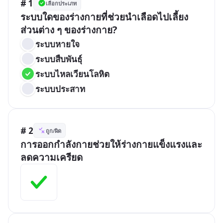
# 1
เลือกประเภท
ระบบใดของร่างกายที่ช่วยนำเลือดไปเลี้ยง
ส่วนต่าง ๆ ของร่างกาย?
ระบบหายใจ
ระบบสืบพันธุ์
ระบบไหลเวียนโลหิต
ระบบประสาท
# 2
ถูก/ผิด
การออกกำลังกายช่วยให้ร่างกายแข็งแรงและ
ลดความเครียด