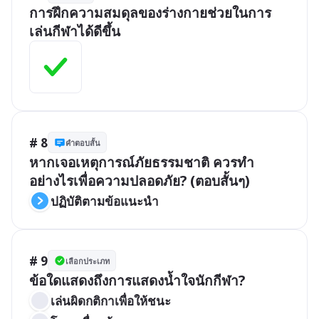
การฝึกความสมดุลของร่างกายช่วยในการ
เล่นกีฬาได้ดีขึ้น
# 8
คำตอบสั้น
หากเจอเหตุการณ์ภัยธรรมชาติ ควรทำ
อย่างไรเพื่อความปลอดภัย? (ตอบสั้นๆ)
ปฏิบัติตามข้อแนะนำ
# 9
เลือกประเภท
ข้อใดแสดงถึงการแสดงน้ำใจนักกีฬา?
เล่นผิดกติกาเพื่อให้ชนะ