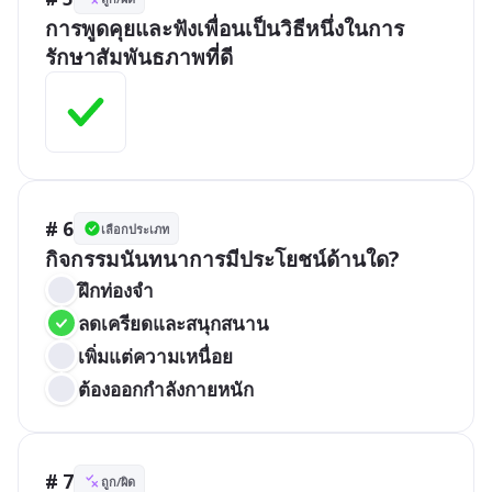
การพูดคุยและฟังเพื่อนเป็นวิธีหนึ่งในการ
รักษาสัมพันธภาพที่ดี
# 6
เลือกประเภท
กิจกรรมนันทนาการมีประโยชน์ด้านใด?
ฝึกท่องจำ
ลดเครียดและสนุกสนาน
เพิ่มแต่ความเหนื่อย
ต้องออกกำลังกายหนัก
# 7
ถูก/ผิด