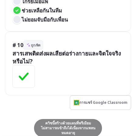
โกรธเมื่อแพ้
ช่วยเหลือกันในทีม
ไม่ยอมจับมือกับเพื่อน
# 10
ถูก/ผิด
สารเสพติดส่งผลเสียต่อร่างกายและจิตใจจริง
หรือไม่?
การแชร์ Google Classroom
ควิซนี้สร้างด้วยแผนที่พรีเมียม
ไม่สามารถเข้าถึงได้เนื่องจากแพลน
หมดอายุ