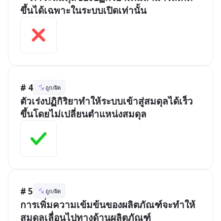
ขึ้นได้เฉพาะในระบบเปิดเท่านั้น
# 4
ถูก/ผิด
ตัวเร่งปฏิกิริยาทำให้ระบบเข้าสู่สมดุลได้เร็ว
ขึ้นโดยไม่เปลี่ยนตำแหน่งสมดุล
# 5
ถูก/ผิด
การเพิ่มความเข้มข้นของผลิตภัณฑ์จะทำให้
สมดุลเลื่อนไปทางด้านผลิตภัณฑ์