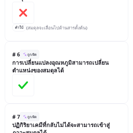
(สมดุลจะเลื่อนไปด้านสารตั้งต้น)
คำใบ้
# 6
ถูก/ผิด
การเปลี่ยนแปลงอุณหภูมิสามารถเปลี่ยน
ตำแหน่งของสมดุลได้
# 7
ถูก/ผิด
ปฏิกิริยาเคมีที่กลับไม่ได้จะสามารถเข้าสู่
ภาวะสมดุลได้