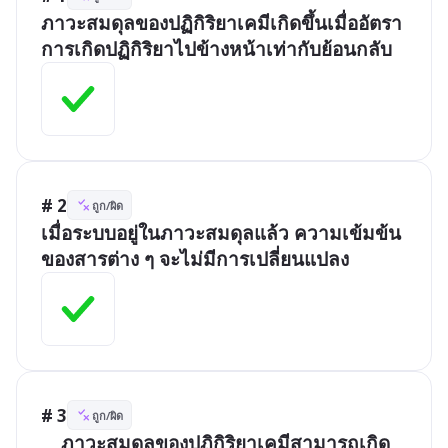
ภาวะสมดุลของปฏิกิริยาเคมีเกิดขึ้นเมื่ออัตรา
การเกิดปฏิกิริยาไปข้างหน้าเท่ากับย้อนกลับ
# 2
ถูก/ผิด
เมื่อระบบอยู่ในภาวะสมดุลแล้ว ความเข้มข้น
ของสารต่าง ๆ จะไม่มีการเปลี่ยนแปลง
# 3
ถูก/ผิด
	ภาวะสมดุลของปฏิกิริยาเคมีสามารถเกิด