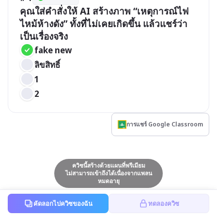
คุณใส่คำสั่งให้ AI สร้างภาพ “เหตุการณ์ไฟ
ไหม้ห้างดัง” ทั้งที่ไม่เคยเกิดขึ้น แล้วแชร์ว่า
เป็นเรื่องจริง
fake new 
ลิขสิทธิ์
1
2
การแชร์ Google Classroom
ควิซนี้สร้างด้วยแผนที่พรีเมียม
ไม่สามารถเข้าถึงได้เนื่องจากแพลน
หมดอายุ
คัดลอกไปควิซของฉัน
ทดลองควิซ