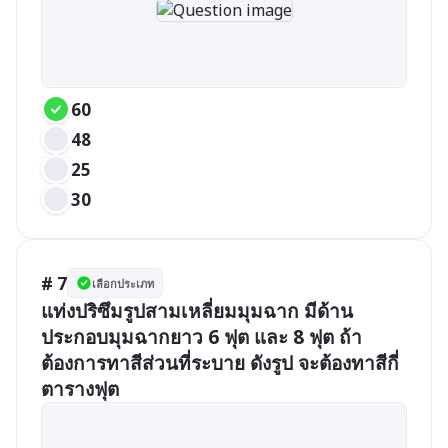
60
48
25
30
# 7
เลือกประเภท
แท่งปริซึมรูปสามเหลี่ยมมุมฉาก มีด้าน
ประกอบมุมฉากยาว 6 ฟุต และ 8 ฟุต ถ้า
ต้องการทาสีส่วนที่ระบาย ดังรูป จะต้องทาสีกี่