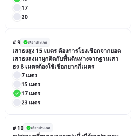
17
20
# 9
เลือกประเภท
เสาธงสูง 15 เมตร ต้องการโยงเชือกจากยอด
เสาธงลงมาผูกติดกับพื้นดินห่างจากฐานเสา
7 เมตร
15 เมตร
17 เมตร
23 เมตร
# 10
เลือกประเภท