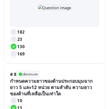
182
23
130
169
# 8
เลือกประเภท
กำหนดความยาวของด้านประกอบมุมฉาก
ยาว 5 และ12 หน่วย ตามลำดับ ความยาว
10
13