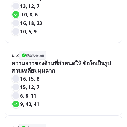
13, 12, 7
 10, 8, 6
16, 18, 23
10, 6, 9
# 3
เลือกประเภท
ความยาวของด้านที่กำหนดให้ ข้อใดเป็นรูป
สามเหลี่ยมมุมฉาก
16, 15, 8
15, 12, 7
6, 8, 11
9, 40, 41