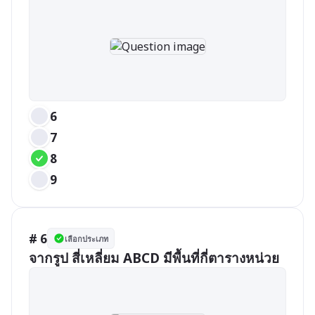
6
7
8
9
# 6
เลือกประเภท
จากรูป สี่เหลี่ยม ABCD มีพื้นที่กี่ตารางหน่วย