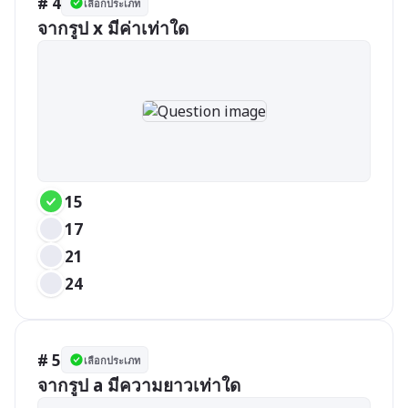
# 4
เลือกประเภท
จากรูป x มีค่าเท่าใด
15
17
21
24
# 5
เลือกประเภท
จากรูป a มีความยาวเท่าใด