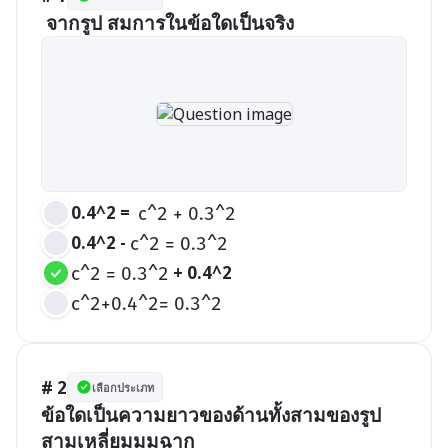
 จากรูป สมการในข้อใดเป็นจริง
0.4^2 =  
c^2 + 0.3^2
0.4^2 - 
c^2 = 0.3^2
 + 0.4^2 
c^2 = 0.3^2
c^2+0.4^2= 0.3^2
# 2
เลือกประเภท
ข้อใดเป็นความยาวของด้านทั้งสามของรูป
สามเหลี่ยมมุมฉาก