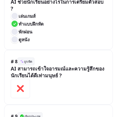
AI ช่วยนักเรียนอย่างไรในการเตรียมตัวสอบ 
?
เล่นเกมส์
ทำแบบฝึกหัด
พักผ่อน
ดูหนัง
# 8
ถูก/ผิด
AI สามารถเข้าใจอารมณ์และความรู้สึกของ
นักเรียนได้ดีเท่ามนุษย์ ?
# 9
เลือกประเภท