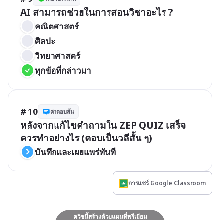
AI สามารถช่วยในการสอนวิชาอะไร ?
คณิตศาสตร์
ศิลปะ
วิทยาศาสตร์
ทุกข้อที่กล่าวมา
# 10
คำตอบสั้น
หลังจากแก้ไขคำถามใน ZEP QUIZ เสร็จ
ควรทำอย่างไร (ตอบเป็นวลีสั้น ๆ)
บันทึกและเผยแพร่ทันที
การแชร์ Google Classroom
ควิซนี้สร้างด้วยแผนที่พรีเมียม