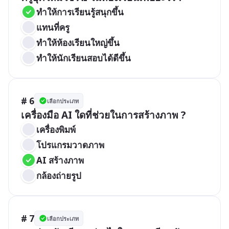
ทำให้การเรียนรู้สนุกขึ้น
แทนที่ครู
ทำให้ห้องเรียนใหญ่ขึ้น
ทำให้นักเรียนสอบได้ดีขึ้น
# 6
เลือกประเภท
เครื่องมือ AI ใดที่ช่วยในการสร้างภาพ ?
เครื่องพิมพ์
โปรแกรมวาดภาพ
AI สร้างภาพ
กล้องถ่ายรูป
# 7
เลือกประเภท