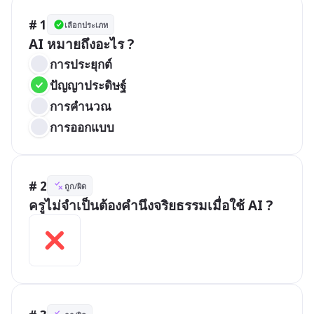
# 1
เลือกประเภท
AI หมายถึงอะไร ?
การประยุกต์
ปัญญาประดิษฐ์
การคำนวณ
การออกแบบ
# 2
ถูก/ผิด
ครูไม่จำเป็นต้องคำนึงจริยธรรมเมื่อใช้ AI ?