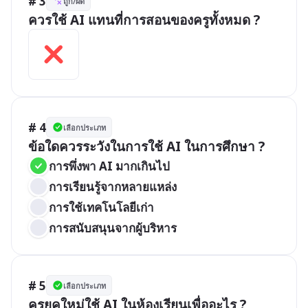
# 3
ถูก/ผิด
ควรใช้ AI แทนที่การสอนของครูทั้งหมด ?
# 4
เลือกประเภท
ข้อใดควรระวังในการใช้ AI ในการศึกษา ?
การพึ่งพา AI มากเกินไป
การเรียนรู้จากหลายแหล่ง
การใช้เทคโนโลยีเก่า
การสนับสนุนจากผู้บริหาร
# 5
เลือกประเภท
ครูยุคใหม่ใช้ AI ในห้องเรียนเพื่ออะไร ?