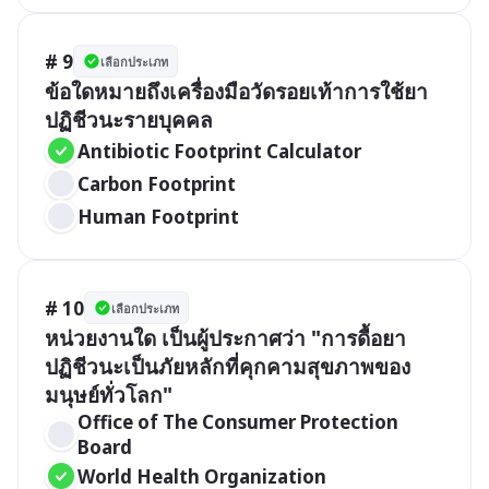
# 9
เลือกประเภท
ข้อใดหมายถึงเครื่องมือวัดรอยเท้าการใช้ยา
ปฏิชีวนะรายบุคคล
Antibiotic Footprint Calculator
Carbon Footprint
Human Footprint
# 10
เลือกประเภท
หน่วยงานใด เป็นผู้ประกาศว่า "การดื้อยา
ปฏิชีวนะเป็นภัยหลักที่คุกคามสุขภาพของ
มนุษย์ทั่วโลก"
Office of The Consumer Protection 
Board
World Health Organization