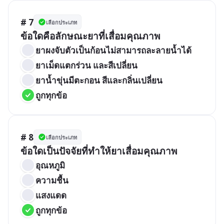
# 7
เลือกประเภท
ข้อใดคือลักษณะยาที่เสื่อมคุณภาพ
ยาผงจับตัวเป็นก้อนไม่สามารถละลายน้ำได้
ยาเม็ดแตกร่วน และสีเปลี่ยน
ยาน้ำขุ่นมีตะกอน สีและกลิ่นเปลี่ยน
ถูกทุกข้อ
# 8
เลือกประเภท
ข้อใดเป็นปัจจัยที่ทำให้ยาเสื่อมคุณภาพ
อุณหภูมิ
ความชื้น
แสงแดด
ถูกทุกข้อ