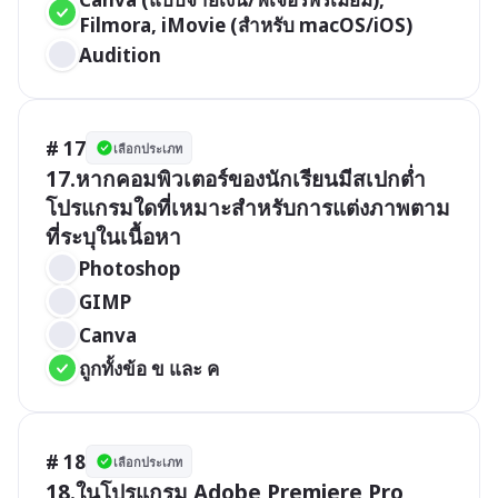
Filmora, iMovie (สำหรับ macOS/iOS)
Audition
# 17
เลือกประเภท
17.หากคอมพิวเตอร์ของนักเรียนมีสเปกต่ำ 
โปรแกรมใดที่เหมาะสำหรับการแต่งภาพตาม
ที่ระบุในเนื้อหา
Photoshop
GIMP
Canva
ถูกทั้งข้อ ข และ ค
# 18
เลือกประเภท
18.ในโปรแกรม Adobe Premiere Pro, 