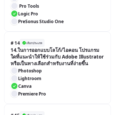
 Pro Tools
Logic Pro
PreSonus Studio One
# 14
เลือกประเภท
14.ในการออกแบบโลโก้/ไอคอน โปรแกรม
ใดที่แนะนำให้ใช้ร่วมกับ Adobe Illustrator 
หรือเป็นทางเลือกสำหรับงานที่ง่ายขึ้น 
Photoshop
Lightroom
Canva
Premiere Pro