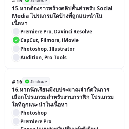
# 15
เลือกประเภท
15.หากต้องการสร้างคลิปสั้นสำหรับ Social 
Media โปรแกรมใดบ้างที่ถูกแนะนำใน
เนื้อหา
Premiere Pro, DaVinci Resolve
CapCut, Filmora, iMovie
Photoshop, Illustrator
Audition, Pro Tools
# 16
เลือกประเภท
16.หากนักเรียนมีงบประมาณจำกัดในการ
เลือกโปรแกรมสำหรับงานกราฟิก โปรแกรม
ใดที่ถูกแนะนำในเนื้อหา 
Photoshop
Premiere Pro
Canva (แบบจ่ายเงิน/ฟีเจอร์พรีเมียม), 