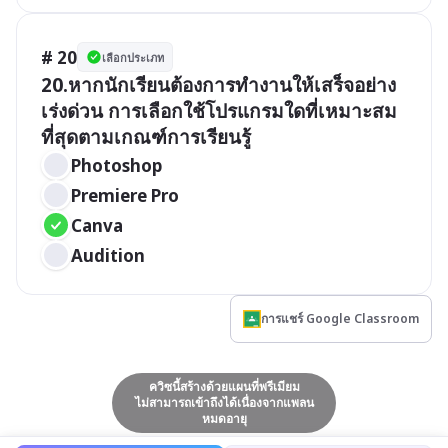
# 20
เลือกประเภท
20.หากนักเรียนต้องการทำงานให้เสร็จอย่าง
เร่งด่วน การเลือกใช้โปรแกรมใดที่เหมาะสม
ที่สุดตามเกณฑ์การเรียนรู้
Photoshop
Premiere Pro
Canva
Audition
การแชร์ Google Classroom
ควิซนี้สร้างด้วยแผนที่พรีเมียม
ไม่สามารถเข้าถึงได้เนื่องจากแพลน
หมดอายุ