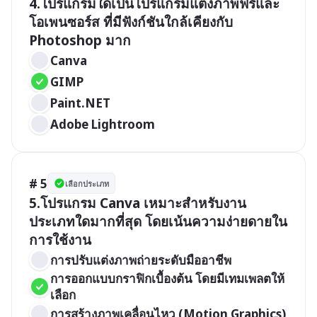
4.โปรแกรมใดเป็นโปรแกรมแต่งภาพฟรีและ
โอเพนซอร์ส ที่มีฟังก์ชันใกล้เคียงกับ 
Photoshop มาก 
Canva
GIMP
Paint.NET
Adobe Lightroom
# 5
เลือกประเภท
5.โปรแกรม Canva เหมาะสำหรับงาน
ประเภทใดมากที่สุด โดยเน้นความง่ายดายใน
การใช้งาน 
การปรับแต่งภาพถ่ายระดับมืออาชีพ
การออกแบบกราฟิกเบื้องต้น โดยมีเทมเพลตให้
เลือก
การสร้างภาพเคลื่อนไหว (Motion Graphics)