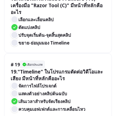
เครื่องมือ "Razor Tool (C)" มีหน้าที่หลักคือ
อะไร 
เลือกและเลื่อนคลิป
ตัดแบ่งคลิป
ปรับจุดเริ่มต้น-จุดสิ้นสุดคลิป
ขยาย-ย่อมุมมอง Timeline
# 19
เลือกประเภท
19."Timeline" ในโปรแกรมตัดต่อวิดีโอและ
เสียง มีหน้าที่หลักคืออะไร 
จัดการไฟล์โปรเจกต์
แสดงตัวอย่างคลิปต้นฉบับ
เส้นเวลาสำหรับจัดเรียงคลิป
ควบคุมเอฟเฟกต์และการเคลื่อนไหว