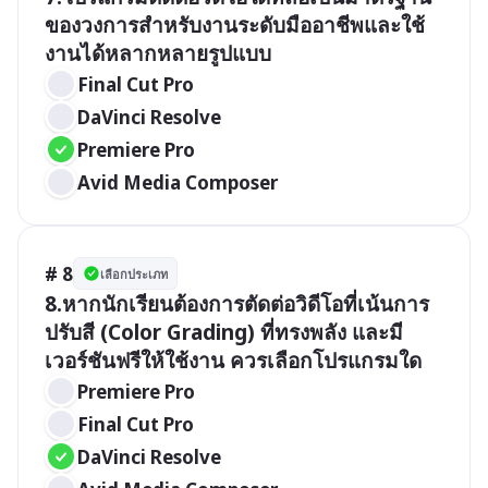
ของวงการสำหรับงานระดับมืออาชีพและใช้
งานได้หลากหลายรูปแบบ 
Final Cut Pro
DaVinci Resolve
Premiere Pro
Avid Media Composer
# 8
เลือกประเภท
8.หากนักเรียนต้องการตัดต่อวิดีโอที่เน้นการ
ปรับสี (Color Grading) ที่ทรงพลัง และมี
เวอร์ชันฟรีให้ใช้งาน ควรเลือกโปรแกรมใด
Premiere Pro
Final Cut Pro
DaVinci Resolve