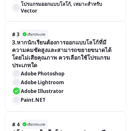
โปรแกรมออกแบบโลโก้, เหมาะสำหรับ 
Vector
# 3
เลือกประเภท
3.หากนักเรียนต้องการออกแบบโลโก้ที่มี
ความคมชัดสูงและสามารถขยายขนาดได้
โดยไม่เสียคุณภาพ ควรเลือกใช้โปรแกรม
ประเภทใด 
Adobe Photoshop
Adobe Lightroom
Adobe Illustrator
Paint.NET
# 4
เลือกประเภท