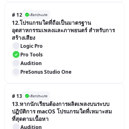
# 12
เลือกประเภท
12.โปรแกรมใดที่ถือเป็นมาตรฐาน
อุตสาหกรรมเพลงและภาพยนตร์ สำหรับการ
สร้างเสียง 
Logic Pro
Pro Tools
Audition
PreSonus Studio One
# 13
เลือกประเภท
13.หากนักเรียนต้องการผลิตเพลงบนระบบ
ปฏิบัติการ macOS โปรแกรมใดที่เหมาะสม
ที่สุดตามเนื้อหา 
Audition