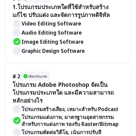
1.โปรแกรมประเภทใดที่ใช้สำหรับสร้าง 
แก้ไข ปรับแต่ง และจัดการรูปภาพดิจิทัล 
Video Editing Software
Audio Editing Software
Image Editing Software
Graphic Design Software
# 2
เลือกประเภท
โปรแกรม Adobe Photoshop จัดเป็น
โปรแกรมประเภทใด และมีความสามารถ
หลักอย่างไร 
โปรแกรมสร้างเสียง, เหมาะสำหรับ Podcast
โปรแกรมแต่งภาพ, มาตรฐานอุตสาหกรรม
สำหรับการแต่งภาพ รองรับ Raster/Bitmap
โปรแกรมตัดต่อวิดีโอ, เน้นการปรับสี