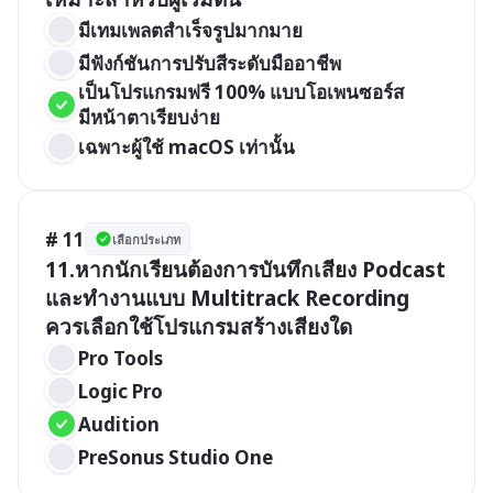
มีเทมเพลตสำเร็จรูปมากมาย
มีฟังก์ชันการปรับสีระดับมืออาชีพ
เป็นโปรแกรมฟรี 100% แบบโอเพนซอร์ส 
มีหน้าตาเรียบง่าย
เฉพาะผู้ใช้ macOS เท่านั้น
# 11
เลือกประเภท
11.หากนักเรียนต้องการบันทึกเสียง Podcast 
และทำงานแบบ Multitrack Recording 
ควรเลือกใช้โปรแกรมสร้างเสียงใด
Pro Tools
Logic Pro
Audition
PreSonus Studio One