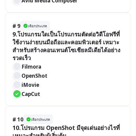
Avid Media Composer
# 9
เลือกประเภท
9.โปรแกรมใดเป็นโปรแกรมตัดต่อวิดีโอฟรีที่
ใช้งานง่ายบนมือถือและคอมพิวเตอร์ เหมาะ
สำหรับสร้างคอนเทนต์โซเชียลมีเดียได้อย่าง
รวดเร็ว 
Filmora
OpenShot
iMovie
CapCut
# 10
เลือกประเภท
10.โปรแกรม OpenShot มีจุดเด่นอย่างไรที่
เหมาะสำหรับผู้เริ่มต้น