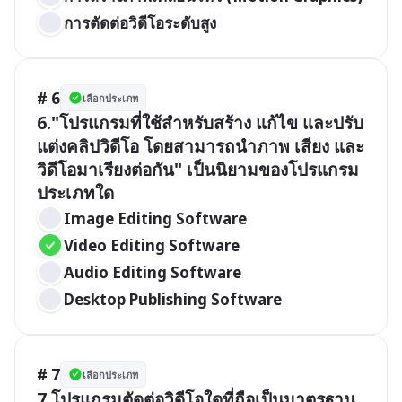
การตัดต่อวิดีโอระดับสูง
# 6
เลือกประเภท
6."โปรแกรมที่ใช้สำหรับสร้าง แก้ไข และปรับ
แต่งคลิปวิดีโอ โดยสามารถนำภาพ เสียง และ
วิดีโอมาเรียงต่อกัน" เป็นนิยามของโปรแกรม
Image Editing Software
Video Editing Software
Audio Editing Software
Desktop Publishing Software
# 7
เลือกประเภท
7.โปรแกรมตัดต่อวิดีโอใดที่ถือเป็นมาตรฐาน