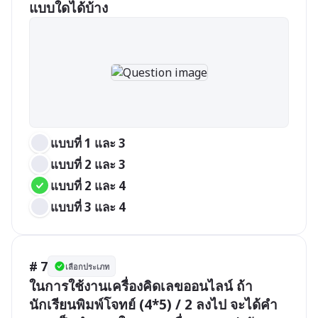
แบบใดได้บ้าง
แบบที่ 1 และ 3
แบบที่ 2 และ 3
แบบที่ 2 และ 4
แบบที่ 3 และ 4
# 7
เลือกประเภท
ในการใช้งานเครื่องคิดเลขออนไลน์ ถ้า
นักเรียนพิมพ์โจทย์ (4*5) / 2 ลงไป จะได้คำ