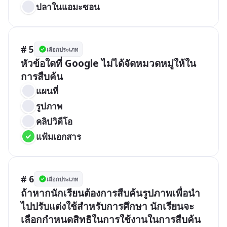
ปลาในแอมะซอน
# 5
เลือกประเภท
หัวข้อใดที่ Google ไม่ได้จัดหมวดหมู่ให้ใน
การสืบค้น
แผนที่
รูปภาพ
คลิปวิดีโอ
แฟ้มเอกสาร
# 6
เลือกประเภท
ถ้าหากนักเรียนต้องการสืบค้นรูปภาพเพื่อนำ
ไปปรับแต่งใช้สำหรับการศึกษา นักเรียนจะ
เลือกกำหนดสิทธิในการใช้งานในการสืบค้น