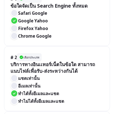
ข้อใดจัดเป็น Search Engine ทั้งหมด
Safari Google
Google Yahoo
Firefox Yahoo
Chrome Google
# 2
เลือกประเภท
บริการทางอินเเทอร์เน็ตในข้อใด สามารถ
แนบไฟล์เพื่อรับ-ส่งระหว่างกันได้
แชตเท่านั้น
อีเมลเท่านั้น
ทำได้ทั้งอีเมลและแชต
ทำไม่ได้ทั้งอีเมลและแชต