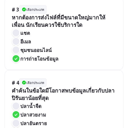
# 3
เลือกประเภท
หากต้องการส่งไฟล์ที่มีขนาดใหญ่มากให้
เพื่อน นักเรียนควรใช้บริการใด
แชต
อีเมล
ชุมชนออนไลน์
การถ่ายโอนข้อมูล
# 4
เลือกประเภท
คำค้นในข้อใดมีโอกาสพบข้อมูลเกี่ยวกับปลา
ปิรันยาน้อยที่สุด
ปลาน้ำจืด
ปลาสวยงาม
ปลาอันตราย