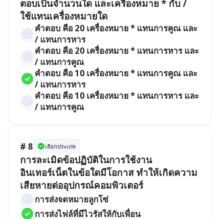
ตอบเป็นจำนวนใด และเครื่องหมาย * กับ / 
ใช้แทนเครื่องหมายใด
คำตอบ คือ 20 เครื่องหมาย * แทนการคูณ และ 
/ แทนการหาร
คำตอบ คือ 20 เครื่องหมาย * แทนการหาร และ 
/ แทนการคูณ
คำตอบ คือ 10 เครื่องหมาย * แทนการคูณ และ 
/ แทนการหาร
คำตอบ คือ 10 เครื่องหมาย * แทนการหาร และ 
/ แทนการคูณ
# 8
เลือกประเภท
การละเมิดข้อปฏิบัติในการใช้งาน
อินเทอร์เน็ตในข้อใดมีโอกาส ทำให้เกิดความ
เสียหายต่ออุปกรณ์คอมพิวเตอร์
การส่งจดหมายลูกโซ่
การส่งไฟล์ที่มีไวรัสให้กับเพื่อน