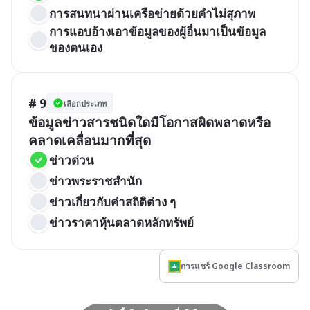
การสนทนาผ่านเครือข่ายด้วยคำไม่สุภาพ
การแอบอ้างเอาข้อมูลของผู้อื่นมาเป็นข้อมูล
ของตนเอง
# 9
เลือกประเภท
ข้อมูลข่าวสารชนิดใดมีโอกาสผิดพลาดหรือ
คลาดเคลื่อนมากที่สุด
ข่าวด่วน
ข่าวพระราชสำนัก
ข่าวเกี่ยวกับค่าสถิติต่าง ๆ
ข่าวราคาหุ้นตลาดหลักทรัพย์
การแชร์ Google Classroom