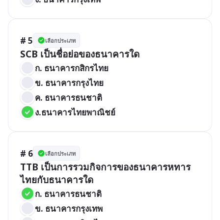
# 5
เลือกประเภท
SCB เป็นชื่อย่อของธนาคารใด
ก. ธนาคารกสิกรไทย
ข. ธนาคารกรุงไทย
ค. ธนาคารธนชาติ
ง.ธนาคารไทยพาณิชย์
# 6
เลือกประเภท
TTB เป็นการรวมกิจการของธนาคารหทาร
ไทยกับธนาคารใด
ก. ธนาคารธนชาติ
ข. ธนาคารกรุงเทพ