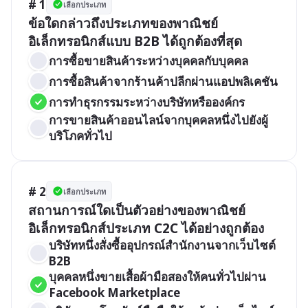
# 1
เลือกประเภท
ข้อใดกล่าวถึงประเภทของพาณิชย์
อิเล็กทรอนิกส์แบบ B2B ได้ถูกต้องที่สุด
การซื้อขายสินค้าระหว่างบุคคลกับบุคคล
การซื้อสินค้าจากร้านค้าปลีกผ่านแอปพลิเคชัน
การทำธุรกรรมระหว่างบริษัทหรือองค์กร
การขายสินค้าออนไลน์จากบุคคลหนึ่งไปยังผู้
บริโภคทั่วไป
# 2
เลือกประเภท
สถานการณ์ใดเป็นตัวอย่างของพาณิชย์
อิเล็กทรอนิกส์ประเภท C2C ได้อย่างถูกต้อง
บริษัทหนึ่งสั่งซื้ออุปกรณ์สำนักงานจากเว็บไซต์ 
B2B
บุคคลหนึ่งขายเสื้อผ้ามือสองให้คนทั่วไปผ่าน 
Facebook Marketplace