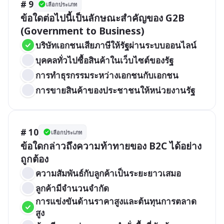
# 9
เลือกประเภท
ข้อใดต่อไปนี้เป็นลักษณะสำคัญของ G2B 
(Government to Business)
บริษัทเอกชนเสียภาษีให้รัฐผ่านระบบออนไลน์
บุคคลทั่วไปซื้อสินค้าในเว็บไซต์ของรัฐ
การทำธุรกรรมระหว่างเอกชนกับเอกชน
การขายสินค้าของประชาชนให้หน่วยงานรัฐ
# 10
เลือกประเภท
ข้อใดกล่าวถึงความท้าทายของ B2C ได้อย่าง
ถูกต้อง
ความสัมพันธ์กับลูกค้าเป็นระยะยาวเสมอ
ลูกค้ามีจำนวนจำกัด
การแข่งขันด้านราคาสูงและต้นทุนการตลาด
สูง