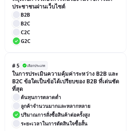
ประชาชนผ่านเว็บไซต์
B2B
B2C
C2C
G2C
# 5
เลือกประเภท
ในการประเมินความคุ้มค่าระหว่าง B2B และ 
B2C ข้อใดเป็นข้อได้เปรียบของ B2B ที่เด่นชัด
ที่สุด
ต้นทุนการตลาดต่ำ
ลูกค้าจำนวนมากและหลากหลาย
ปริมาณการสั่งซื้อสินค้าต่อครั้งสูง
ระยะเวลาในการตัดสินใจซื้อสั้น