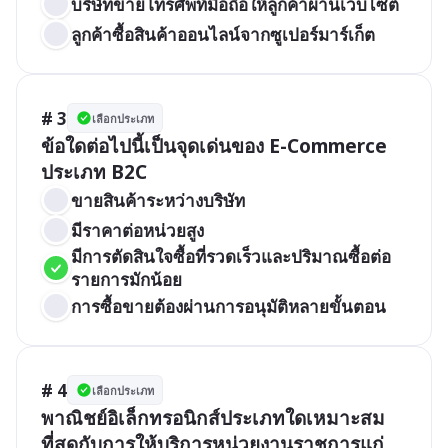
บริษัทขายโทรศัพท์มือถือให้ลูกค้าผ่านเว็บไซต์
ลูกค้าซื้อสินค้าออนไลน์จากซูเปอร์มาร์เก็ต
# 3
เลือกประเภท
ข้อใดต่อไปนี้เป็นจุดเด่นของ E-Commerce 
ประเภท B2C
ขายสินค้าระหว่างบริษัท
มีราคาต่อหน่วยสูง
มีการตัดสินใจซื้อที่รวดเร็วและปริมาณซื้อต่อ
รายการมักน้อย
การซื้อขายต้องผ่านการอนุมัติหลายขั้นตอน
# 4
เลือกประเภท
พาณิชย์อิเล็กทรอนิกส์ประเภทใดเหมาะสม
ที่สุดกับการให้บริการหน่วยงานราชการแก่