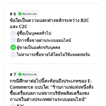
# 6
เลือกประเภท
ข้อใดเป็นความแตกต่างหลักระหว่าง B2C 
และ C2C
ผู้ซื้อเป็นบุคคลทั่วไป
มีการซื้อขายผ่านระบบออนไลน์
ผู้ขายเป็นองค์กรกับบุคคล
ไม่สามารถซื้อขายได้โดยไม่ใช้แพลตฟอร์ม
# 7
เลือกประเภท
กรณีศึกษาต่อไปนี้สะท้อนถึงประเภทของ E-
Commerce แบบใด: "ร้านกาแฟแห่งหนึ่งสั่ง
ซื้อเครื่องบดกาแฟจากบริษัทผลิตเครื่องชง
กาแฟในต่างประเทศผ่านระบบออนไลน์"