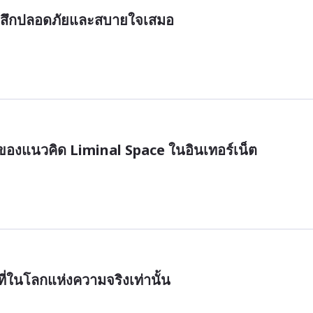
รู้สึกปลอดภัยและสบายใจเสมอ
ของแนวคิด Liminal Space ในอินเทอร์เน็ต
่ในโลกแห่งความจริงเท่านั้น