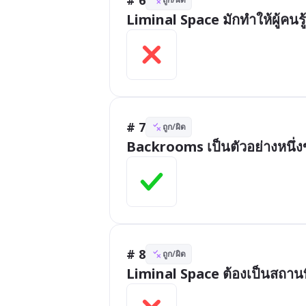
Liminal Space มักทำให้ผู้คน
# 7
ถูก/ผิด
Backrooms เป็นตัวอย่างหนึ่ง
# 8
ถูก/ผิด
Liminal Space ต้องเป็นสถานที