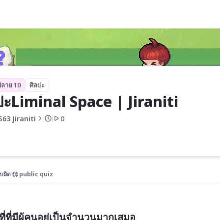
iti
ปลาย 10
ศิลปะ
ปะLiminal Space | Jiraniti
563 Jiraniti
0
บผิด
public quiz
ที่มีผู้คนอยู่เป็นจำนวนมากเสมอ