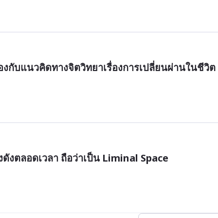
องกับแนวคิดทางจิตวิทยาเรื่องการเปลี่ยนผ่านในชีวิต
สียงดังตลอดเวลา ถือว่าเป็น Liminal Space