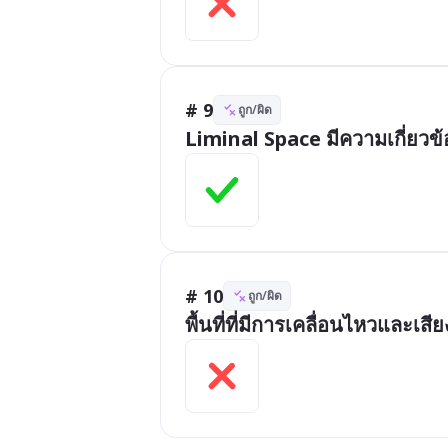
# 9
ถูก/ผิด
Liminal Space มีความเกี่ยวข้
# 10
ถูก/ผิด
พื้นที่ที่มีการเคลื่อนไหวและเ