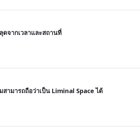
หลุดจากเวลาและสถานที่
ทอมสามารถถือว่าเป็น Liminal Space ได้