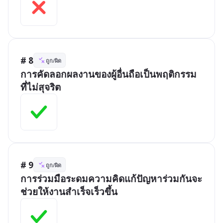
# 8
ถูก/ผิด
การคัดลอกผลงานของผู้อื่นถือเป็นพฤติกรรม
ที่ไม่สุจริต
# 9
ถูก/ผิด
การร่วมมือระดมความคิดแก้ปัญหาร่วมกันจะ
ช่วยให้งานสำเร็จเร็วขึ้น