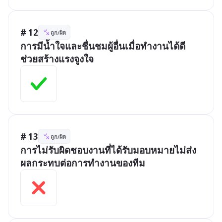
# 12
ถูก/ผิด
การมีน้ำใจและชื่นชมผู้อื่นเมื่อทำงานได้ดี
ช่วยสร้างแรงจูงใจ
# 13
ถูก/ผิด
การไม่รับผิดชอบงานที่ได้รับมอบหมายไม่ส่ง
ผลกระทบต่อการทำงานของทีม