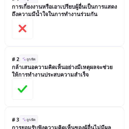
การเกี่ยงงานหรือเอาเปรียบผู้อื่นเป็นการแสดง
ถึงความมีน้ำใจในการทำงานร่วมกัน
# 2
ถูก/ผิด
กล้าเสนอความคิดเห็นอย่างมีเหตุผลจะช่วย
ให้การทำงานประสบความสำเร็จ
# 3
ถูก/ผิด
การยอมรับฟังความคิดเห็นของผู้อื่นไม่มีผล