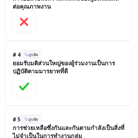
ต่อคุณภาพงาน
# 4
ถูก/ผิด
ยอมรับมติส่วนใหญ่ของผู้ร่วมงานเป็นการ
ปฏิบัติตามมารยาทที่ดี
# 5
ถูก/ผิด
การช่วยเหลือซึ่งกันและกันตามกำลังเป็นสิ่งที่
ไม่จำเป็นในการทำงานกลุ่ม