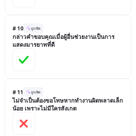
# 10
ถูก/ผิด
กล่าวคำขอบคุณเมื่อผู้อื่นช่วยงานเป็นการ
แสดงมารยาทที่ดี
# 11
ถูก/ผิด
ไม่จำเป็นต้องขอโทษหากทำงานผิดพลาดเล็ก
น้อย เพราะไม่มีใครสังเกต