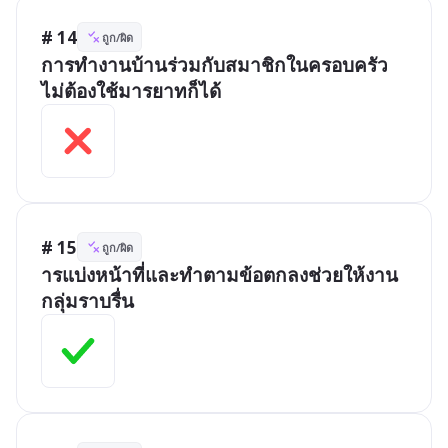
# 14
ถูก/ผิด
การทำงานบ้านร่วมกับสมาชิกในครอบครัว
ไม่ต้องใช้มารยาทก็ได้
# 15
ถูก/ผิด
ารแบ่งหน้าที่และทำตามข้อตกลงช่วยให้งาน
กลุ่มราบรื่น