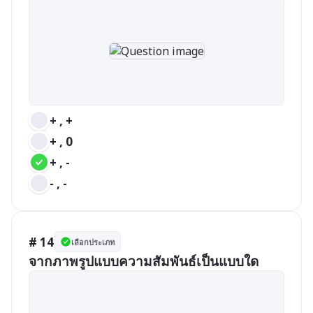
+ , +
+ , 0
+ , -
- , -
# 14
เลือกประเภท
จากภาพรูปแบบความสัมพันธ์เป็นแบบใด