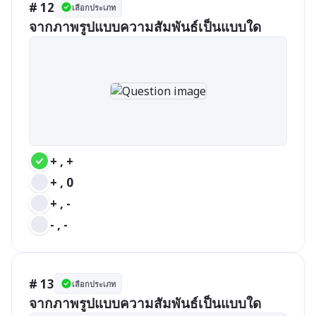
# 12
เลือกประเภท
จากภาพรูปแบบความสัมพันธ์เป็นแบบใด
+ , +
+ , 0
+ , -
- , -
# 13
เลือกประเภท
จากภาพรูปแบบความสัมพันธ์เป็นแบบใด