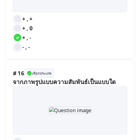
+ , +
+ , 0
+ , -
- , -
# 16
เลือกประเภท
จากภาพรูปแบบความสัมพันธ์เป็นแบบใด