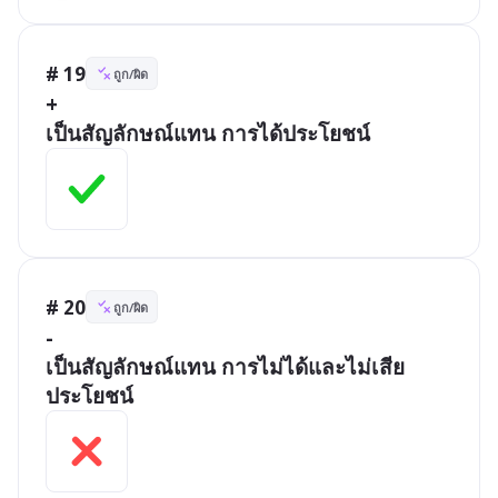
# 19
ถูก/ผิด
+ 

เป็นสัญลักษณ์แทน การได้ประโยชน์
# 20
ถูก/ผิด
- 

เป็นสัญลักษณ์แทน การไม่ได้และไม่เสีย
ประโยชน์