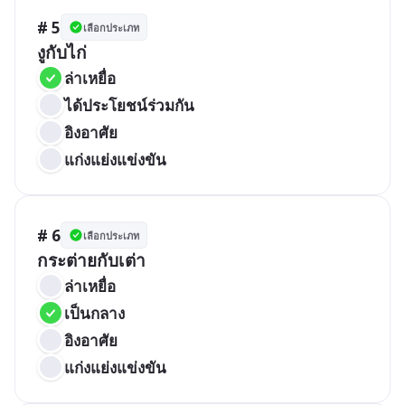
# 5
เลือกประเภท
งูกับไก่
ล่าเหยื่อ
ได้ประโยชน์ร่วมกัน
อิงอาศัย
แก่งแย่งแข่งขัน
# 6
เลือกประเภท
กระต่ายกับเต่า
ล่าเหยื่อ
เป็นกลาง
อิงอาศัย
แก่งแย่งแข่งขัน