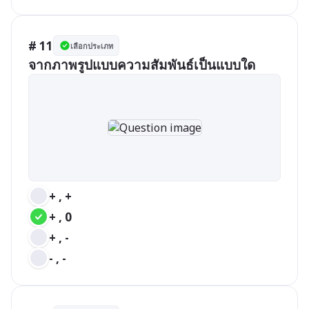
# 11
เลือกประเภท
จากภาพรูปแบบความสัมพันธ์เป็นแบบใด
+ , +
+ , 0
+ , -
- , -